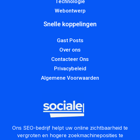
Technologie
Webontwerp
Snelle koppelingen
Gast Posts
Over ons
Contacteer Ons
Privacybeleid
Algemene Voorwaarden
Ons SEO-bedrijf helpt uw online zichtbaarheid te
vergroten en hogere zoekmachineposities te