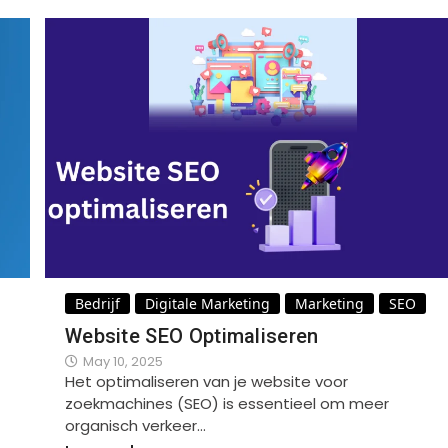
Bedrijf
Digitale Marketing
Marketing
SEO
Website SEO Optimaliseren
May 10, 2025
Het optimaliseren van je website voor
zoekmachines (SEO) is essentieel om meer
organisch verkeer…