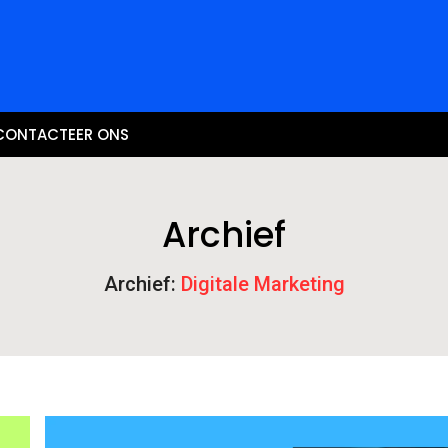
CONTACTEER ONS
Archief
Archief:
Digitale Marketing