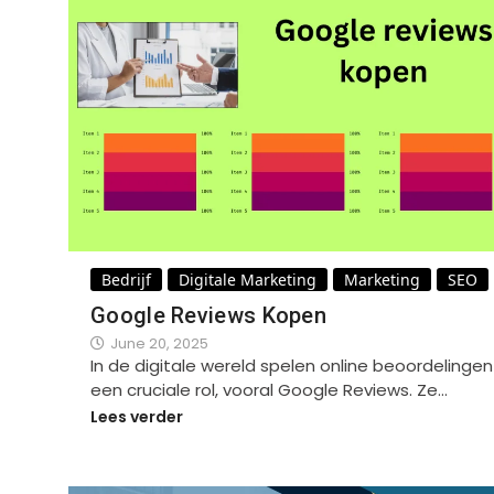
Bedrijf
Digitale Marketing
Marketing
SEO
Google Reviews Kopen
June 20, 2025
In de digitale wereld spelen online beoordelingen
een cruciale rol, vooral Google Reviews. Ze…
Lees verder