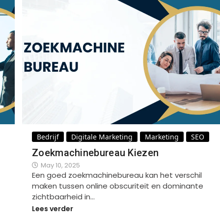
Bedrijf
Digitale Marketing
Marketing
SEO
Zoekmachinebureau Kiezen
May 10, 2025
Een goed zoekmachinebureau kan het verschil
maken tussen online obscuriteit en dominante
zichtbaarheid in…
Lees verder