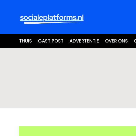
THUIS
GAST POST
ADVERTENTIE
OVER ONS