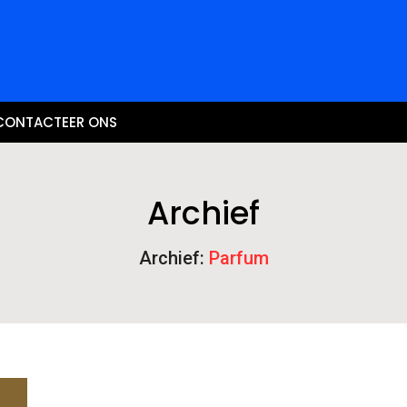
CONTACTEER ONS
Archief
Archief:
Parfum