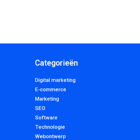
Categorieën
Digital marketing
E-commerce
Marketing
SEO
Software
Technologie
Webontwerp