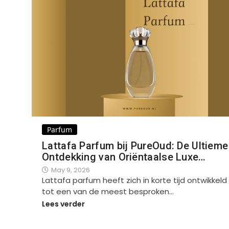
Parfum
Lattafa Parfum bij PureOud: De Ultieme
Ontdekking van Oriëntaalse Luxe…
May 9, 2026
Lattafa parfum heeft zich in korte tijd ontwikkeld
tot een van de meest besproken…
Lees verder