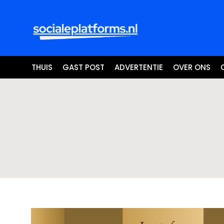
THUIS
GAST POST
ADVERTENTIE
OVER ONS