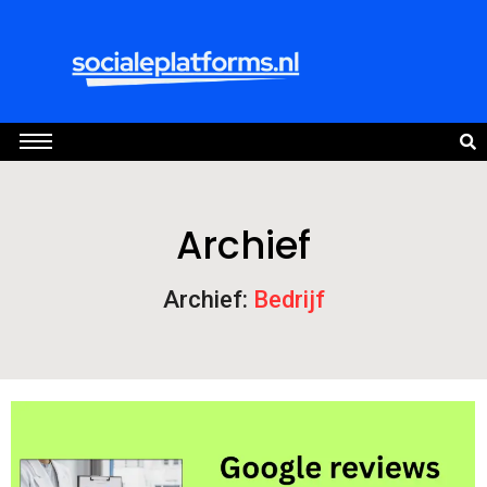
Archief
Archief:
Bedrijf