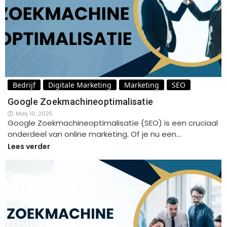
Bedrijf
Digitale Marketing
Marketing
SEO
Google Zoekmachineoptimalisatie
May 10, 2025
Google Zoekmachineoptimalisatie (SEO) is een cruciaal
onderdeel van online marketing. Of je nu een…
Lees verder