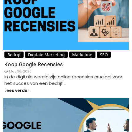
Bedrijf
Digitale Marketing
Marketing
SEO
Koop Google Recensies
May 30, 2025
In de digitale wereld zijn online recensies cruciaal voor
het succes van een bedrijf.…
Lees verder