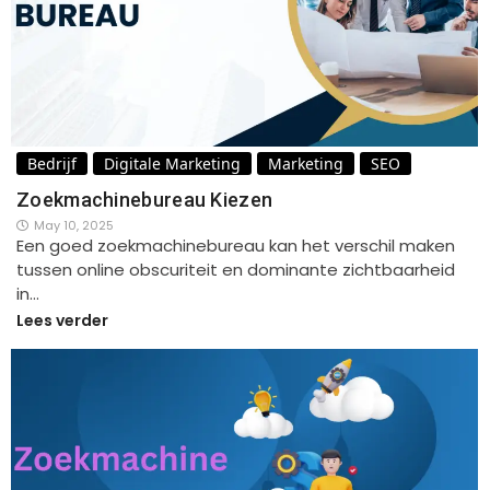
Bedrijf
Digitale Marketing
Marketing
SEO
Zoekmachinebureau Kiezen
May 10, 2025
Een goed zoekmachinebureau kan het verschil maken
tussen online obscuriteit en dominante zichtbaarheid
in…
Lees verder