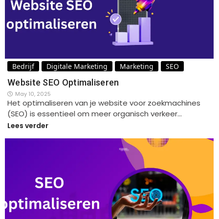
Bedrijf
Digitale Marketing
Marketing
SEO
Website SEO Optimaliseren
May 10, 2025
Het optimaliseren van je website voor zoekmachines
(SEO) is essentieel om meer organisch verkeer…
Lees verder