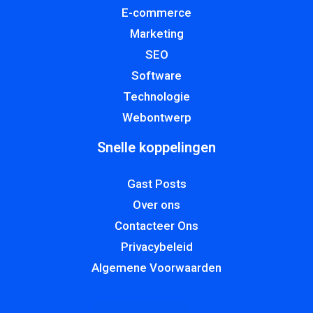
E-commerce
Marketing
SEO
Software
Technologie
Webontwerp
Snelle koppelingen
Gast Posts
Over ons
Contacteer Ons
Privacybeleid
Algemene Voorwaarden