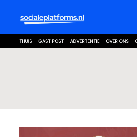
THUIS
GAST POST
ADVERTENTIE
OVER ONS