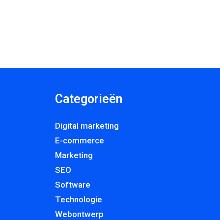
Categorieën
Digital marketing
E-commerce
Marketing
SEO
Software
Technologie
Webontwerp