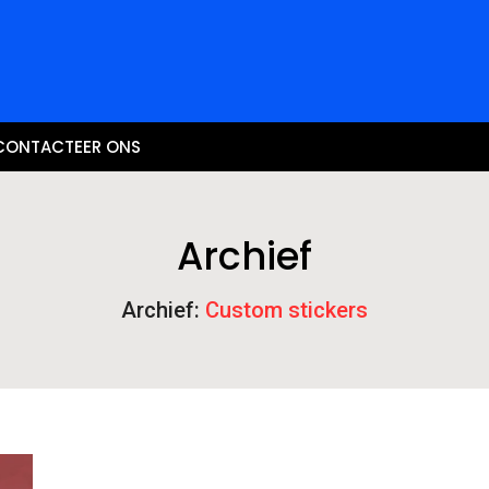
CONTACTEER ONS
Archief
Archief:
Custom stickers