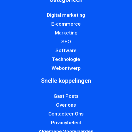
Digital marketing
E-commerce
Marketing
SEO
Software
Technologie
Webontwerp
Snelle koppelingen
Gast Posts
Over ons
Contacteer Ons
Privacybeleid
Algemene Voorwaarden