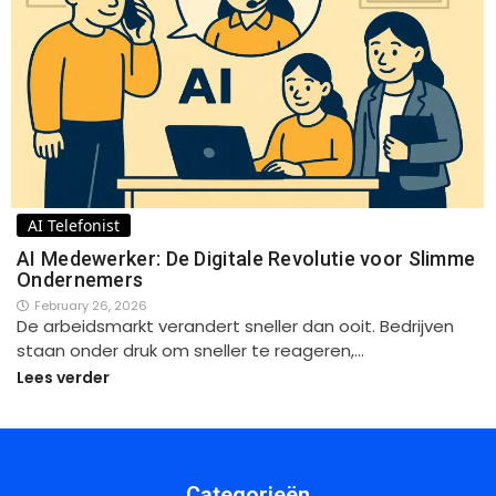
AI Telefonist
AI Medewerker: De Digitale Revolutie voor Slimme
Ondernemers
February 26, 2026
De arbeidsmarkt verandert sneller dan ooit. Bedrijven
staan onder druk om sneller te reageren,…
Lees verder
Categorieën