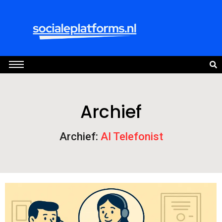
Archief
Archief:
AI Telefonist