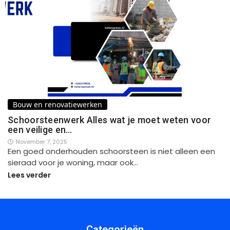
Bouw en renovatiewerken
Schoorsteenwerk Alles wat je moet weten voor
een veilige en…
November 7, 2025
Een goed onderhouden schoorsteen is niet alleen een
sieraad voor je woning, maar ook…
Lees verder
Categorieën