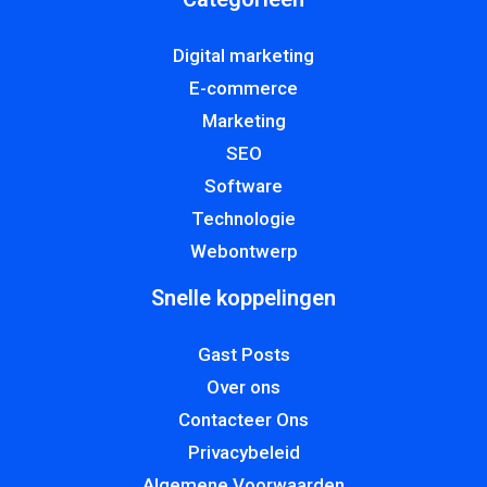
Digital marketing
E-commerce
Marketing
SEO
Software
Technologie
Webontwerp
Snelle koppelingen
Gast Posts
Over ons
Contacteer Ons
Privacybeleid
Algemene Voorwaarden