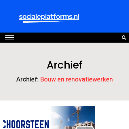
Archief
Archief:
Bouw en renovatiewerken