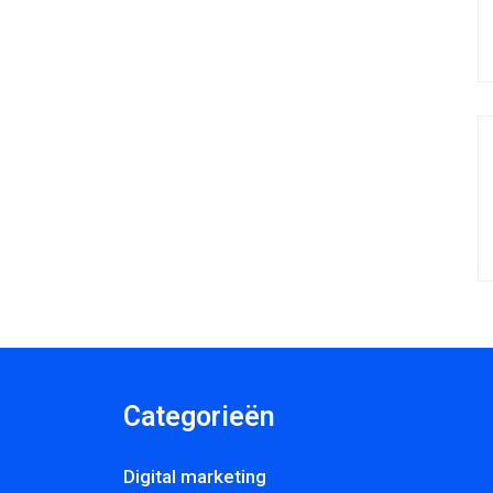
Categorieën
Digital marketing