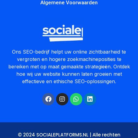
Algemene Voorwaarden
Ons SEO-bedrijf helpt uw online zichtbaarheid te
vergroten en hogere zoekmachineposities te
bereiken met op maat gemaakte strategieën. Ontdek
hoe wij uw website kunnen laten groeien met
effectieve en ethische SEO-oplossingen.
© 2024 SOCIALEPLATFORMS.NL | Alle rechten