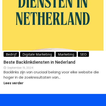
Bedrijf
Digitale Marketing
Marketing
SEO
Beste Backlinkdiensten in Nederland
September 19, 2024
Backlinks zijn van cruciaal belang voor elke website die
hoger in de zoekresultaten van…
Lees verder