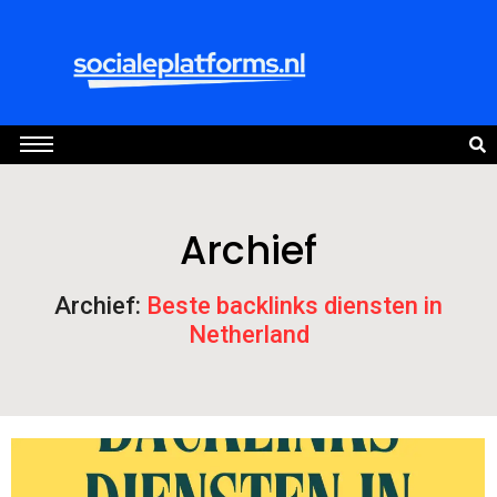
Archief
Archief:
Beste backlinks diensten in
Netherland