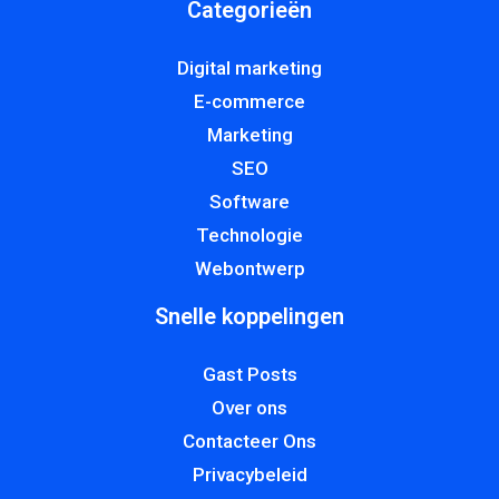
Categorieën
Digital marketing
E-commerce
Marketing
SEO
Software
Technologie
Webontwerp
Snelle koppelingen
Gast Posts
Over ons
Contacteer Ons
Privacybeleid