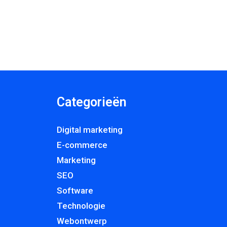
Categorieën
Digital marketing
E-commerce
Marketing
SEO
Software
Technologie
Webontwerp