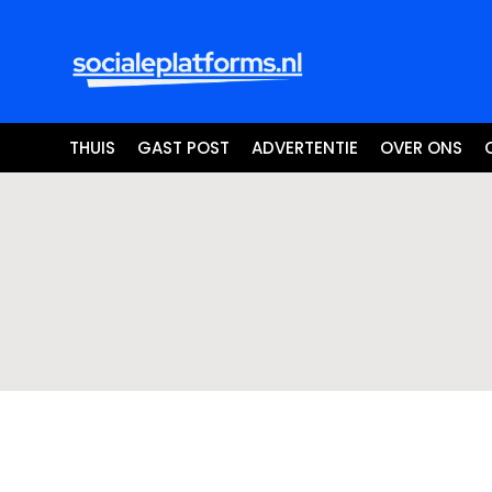
THUIS
GAST POST
ADVERTENTIE
OVER ONS