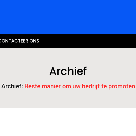
CONTACTEER ONS
Archief
Archief:
Beste manier om uw bedrijf te promoten