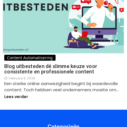
Content Automatisering
Blog uitbesteden dé slimme keuze voor
consistente en professionele content
February 8, 2026
Een sterke online aanwezigheid begint bij waardevolle
content. Toch hebben veel ondernemers moeite om…
Lees verder
Categorieën