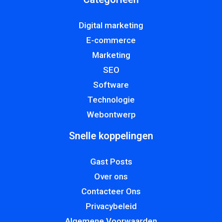
Digital marketing
E-commerce
Marketing
SEO
Software
Technologie
Webontwerp
Snelle koppelingen
Gast Posts
Over ons
Contacteer Ons
Privacybeleid
Algemene Voorwaarden