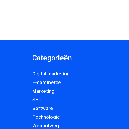
Categorieën
Digital marketing
E-commerce
Marketing
SEO
Software
Technologie
Webontwerp