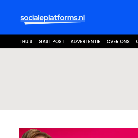
THUIS
GAST POST
ADVERTENTIE
OVER ONS