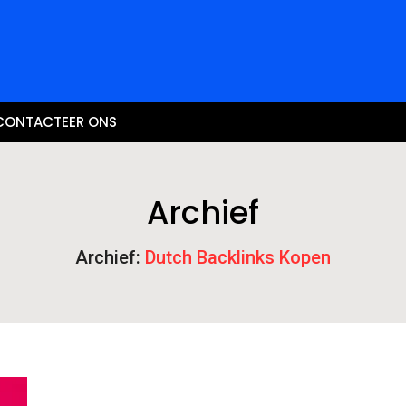
CONTACTEER ONS
Archief
Archief:
Dutch Backlinks Kopen