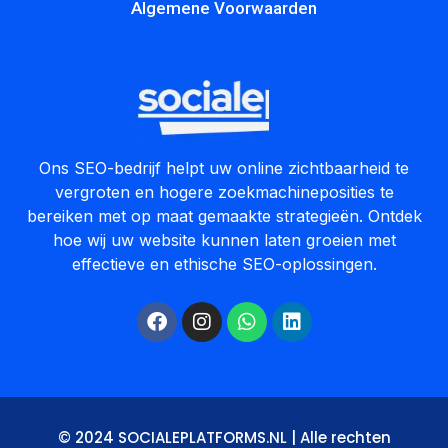
Algemene Voorwaarden
Ons SEO-bedrijf helpt uw online zichtbaarheid te
vergroten en hogere zoekmachineposities te
bereiken met op maat gemaakte strategieën. Ontdek
hoe wij uw website kunnen laten groeien met
effectieve en ethische SEO-oplossingen.
© 2024 SOCIALEPLATFORMS.NL | Alle rechten