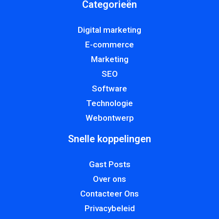
Categorieën
Digital marketing
E-commerce
Marketing
SEO
Software
Technologie
Webontwerp
Snelle koppelingen
Gast Posts
Over ons
Contacteer Ons
Privacybeleid