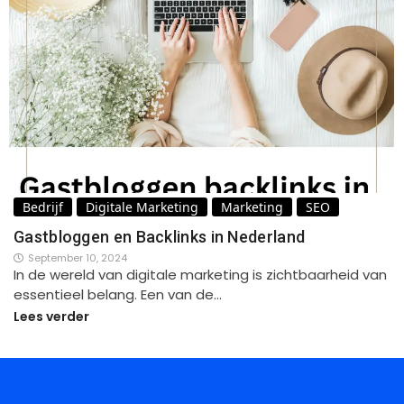
Bedrijf
Digitale Marketing
Marketing
SEO
Gastbloggen en Backlinks in Nederland
September 10, 2024
In de wereld van digitale marketing is zichtbaarheid van
essentieel belang. Een van de…
Lees verder