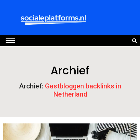
Archief
Archief:
Gastbloggen backlinks in
Netherland