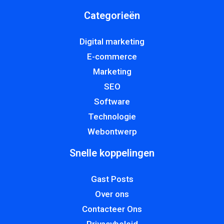
Categorieën
Digital marketing
E-commerce
Marketing
SEO
Software
Technologie
Webontwerp
Snelle koppelingen
Gast Posts
Over ons
Contacteer Ons
Privacybeleid