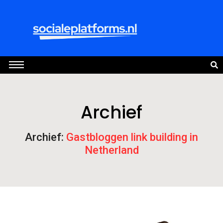
Archief
Archief:
Gastbloggen link building in
Netherland