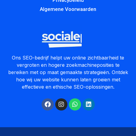
Algemene Voorwaarden
Ons SEO-bedrijf helpt uw online zichtbaarheid te
vergroten en hogere zoekmachineposities te
bereiken met op maat gemaakte strategieën. Ontdek
hoe wij uw website kunnen laten groeien met
effectieve en ethische SEO-oplossingen.