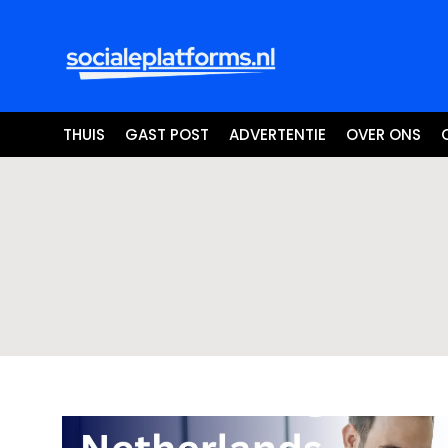
THUIS
GAST POST
ADVERTENTIE
OVER ONS