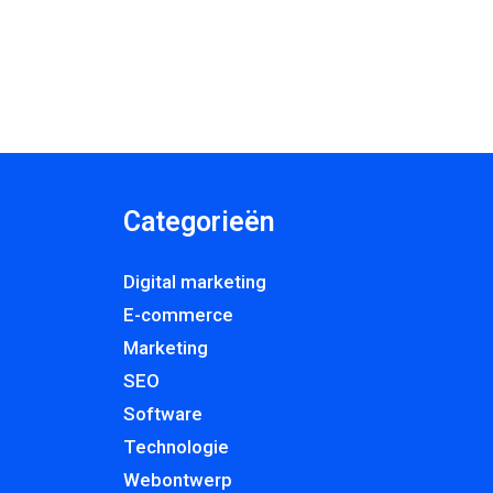
Categorieën
Digital marketing
E-commerce
Marketing
SEO
Software
Technologie
Webontwerp