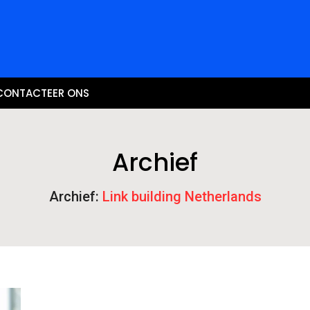
CONTACTEER ONS
Archief
Archief:
Link building Netherlands