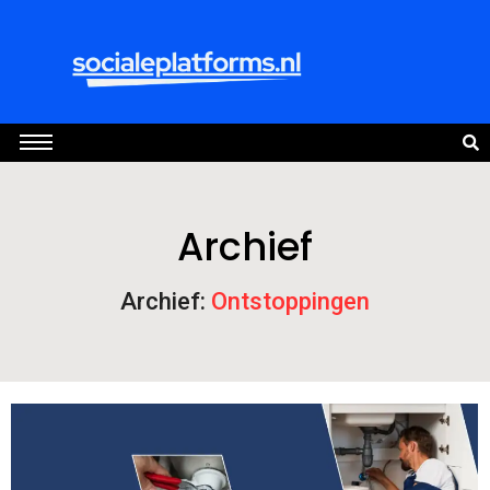
Archief
Archief:
Ontstoppingen