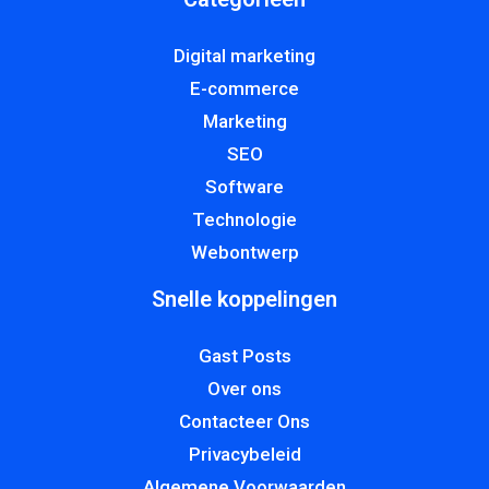
Digital marketing
E-commerce
Marketing
SEO
Software
Technologie
Webontwerp
Snelle koppelingen
Gast Posts
Over ons
Contacteer Ons
Privacybeleid
Algemene Voorwaarden