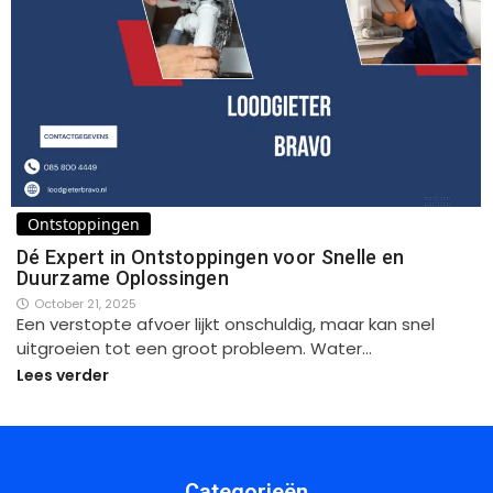
Ontstoppingen
Dé Expert in Ontstoppingen voor Snelle en
Duurzame Oplossingen
October 21, 2025
Een verstopte afvoer lijkt onschuldig, maar kan snel
uitgroeien tot een groot probleem. Water…
Lees verder
Categorieën