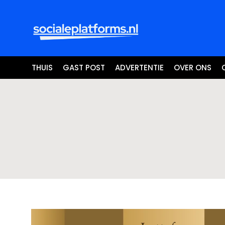
THUIS
GAST POST
ADVERTENTIE
OVER ONS