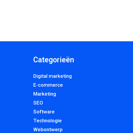
Categorieën
Digital marketing
E-commerce
Marketing
SEO
Software
Technologie
Webontwerp