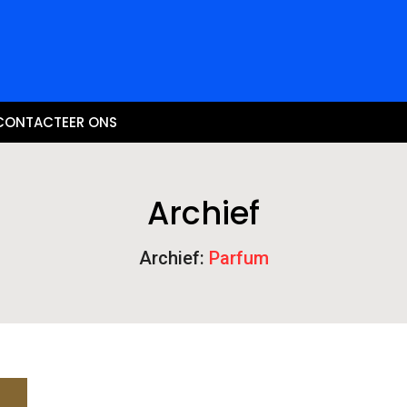
CONTACTEER ONS
Archief
Archief:
Parfum