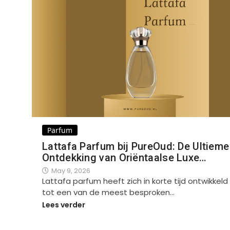
Parfum
Lattafa Parfum bij PureOud: De Ultieme
Ontdekking van Oriëntaalse Luxe…
May 9, 2026
Lattafa parfum heeft zich in korte tijd ontwikkeld
tot een van de meest besproken…
Lees verder