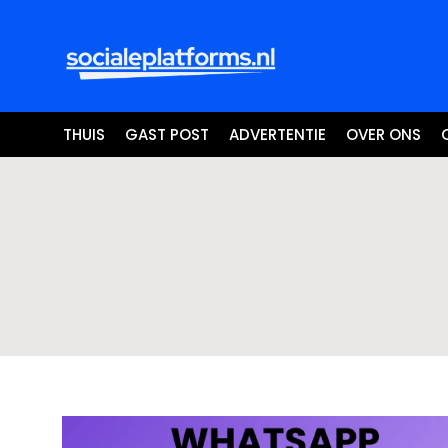
THUIS
GAST POST
ADVERTENTIE
OVER ONS