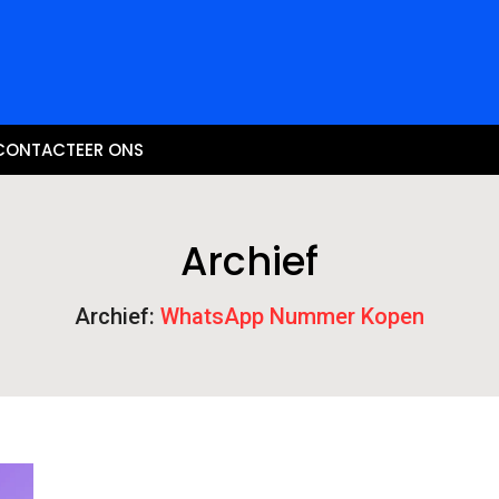
CONTACTEER ONS
Archief
Archief:
WhatsApp Nummer Kopen