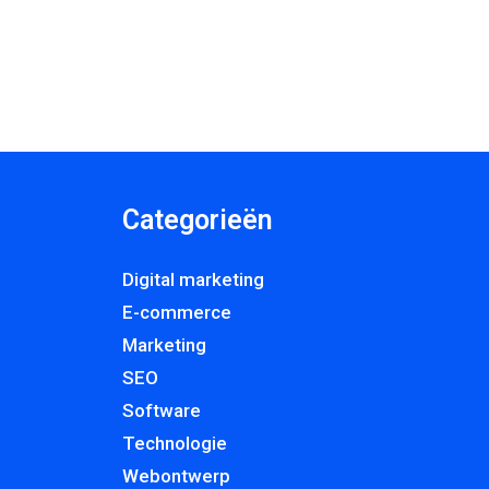
Categorieën
Digital marketing
E-commerce
Marketing
SEO
Software
Technologie
Webontwerp