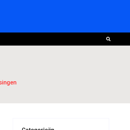
singen
Categorieën