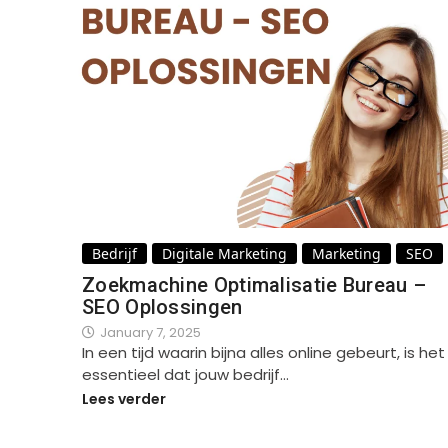
Bedrijf
Digitale Marketing
Marketing
SEO
Zoekmachine Optimalisatie Bureau –
SEO Oplossingen
January 7, 2025
In een tijd waarin bijna alles online gebeurt, is het
essentieel dat jouw bedrijf…
Lees verder