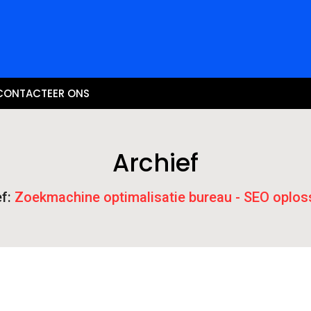
CONTACTEER ONS
Archief
ef:
Zoekmachine optimalisatie bureau - SEO oplos