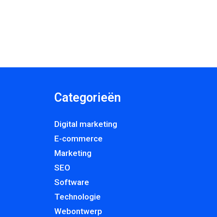
Categorieën
Digital marketing
E-commerce
Marketing
SEO
Software
Technologie
Webontwerp