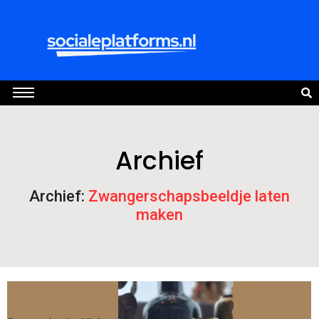
Archief
Archief:
Zwangerschapsbeeldje laten
maken