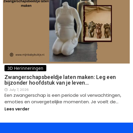
3D Herinneringen
Zwangerschapsbeeldje laten maken: Leg een
bijzonder hoofdstuk van je leven…
July 7, 2026
Een zwangerschap is een periode vol verwachtingen,
emoties en onvergetelijke momenten. Je voelt de…
Lees verder