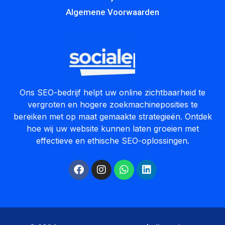
Algemene Voorwaarden
Ons SEO-bedrijf helpt uw online zichtbaarheid te
vergroten en hogere zoekmachineposities te
bereiken met op maat gemaakte strategieën. Ontdek
hoe wij uw website kunnen laten groeien met
effectieve en ethische SEO-oplossingen.