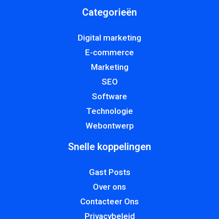
Categorieën
Digital marketing
E-commerce
Marketing
SEO
Software
Technologie
Webontwerp
Snelle koppelingen
Gast Posts
Over ons
Contacteer Ons
Privacybeleid