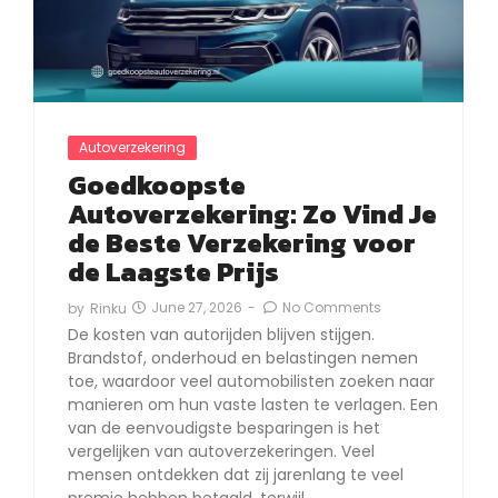
Autoverzekering
Goedkoopste
Autoverzekering: Zo Vind Je
de Beste Verzekering voor
de Laagste Prijs
June 27, 2026
-
No Comments
by
Rinku
De kosten van autorijden blijven stijgen.
Brandstof, onderhoud en belastingen nemen
toe, waardoor veel automobilisten zoeken naar
manieren om hun vaste lasten te verlagen. Een
van de eenvoudigste besparingen is het
vergelijken van autoverzekeringen. Veel
mensen ontdekken dat zij jarenlang te veel