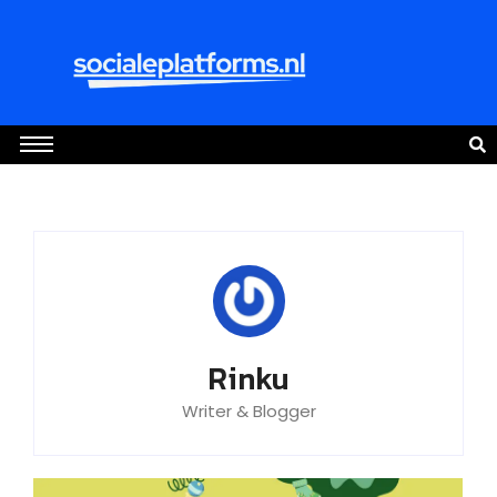
Rinku
Writer & Blogger