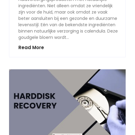
ingrediënten. Niet alleen omdat ze vriendelijk
zijn voor de huid, maar ook omdat ze vaak
beter aansluiten bij een gezonde en duurzame
levensstijl. Eén van de bekendste ingrediënten
binnen natuurlijke verzorging is calendula. Deze
goudgele bloem wordt…
Read More