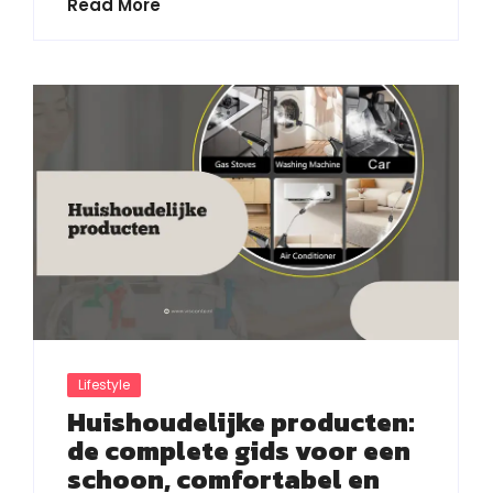
Read More
Lifestyle
Huishoudelijke producten:
de complete gids voor een
schoon, comfortabel en