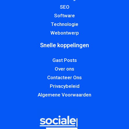
SEO
Software
Technologie
Webontwerp
Snelle koppelingen
Gast Posts
Over ons
Contacteer Ons
Privacybeleid
Algemene Voorwaarden