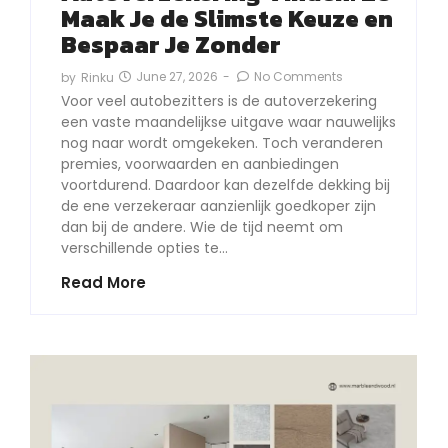
Maak Je de Slimste Keuze en
Bespaar Je Zonder
June 27, 2026
-
No Comments
by
Rinku
Voor veel autobezitters is de autoverzekering
een vaste maandelijkse uitgave waar nauwelijks
nog naar wordt omgekeken. Toch veranderen
premies, voorwaarden en aanbiedingen
voortdurend. Daardoor kan dezelfde dekking bij
de ene verzekeraar aanzienlijk goedkoper zijn
dan bij de andere. Wie de tijd neemt om
verschillende opties te…
Read More