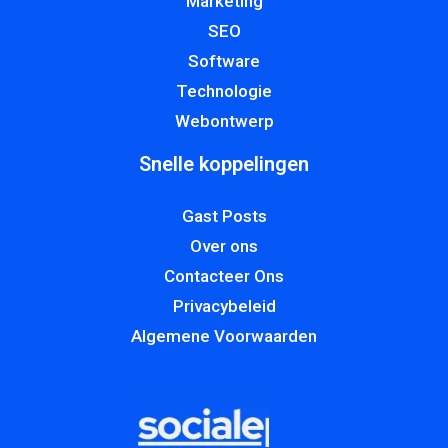
Marketing
SEO
Software
Technologie
Webontwerp
Snelle koppelingen
Gast Posts
Over ons
Contacteer Ons
Privacybeleid
Algemene Voorwaarden