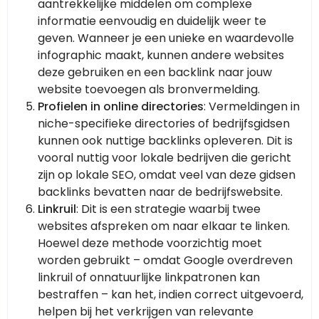
aantrekkelijke middelen om complexe
informatie eenvoudig en duidelijk weer te
geven. Wanneer je een unieke en waardevolle
infographic maakt, kunnen andere websites
deze gebruiken en een backlink naar jouw
website toevoegen als bronvermelding.
Profielen in online directories
: Vermeldingen in
niche-specifieke directories of bedrijfsgidsen
kunnen ook nuttige backlinks opleveren. Dit is
vooral nuttig voor lokale bedrijven die gericht
zijn op lokale SEO, omdat veel van deze gidsen
backlinks bevatten naar de bedrijfswebsite.
Linkruil
: Dit is een strategie waarbij twee
websites afspreken om naar elkaar te linken.
Hoewel deze methode voorzichtig moet
worden gebruikt – omdat Google overdreven
linkruil of onnatuurlijke linkpatronen kan
bestraffen – kan het, indien correct uitgevoerd,
helpen bij het verkrijgen van relevante