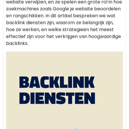
website verwijzen, en ze spelen een grote rol in hoe
zoekmachines zoals Google je website beoordelen
en rangschikken. In dit artikel bespreken we wat
backlink diensten zijn, waarom ze belangrijk zijn,
hoe ze werken, en welke strategieën het meest
effectief zijn voor het verkrijgen van hoogwaardige
backlinks.