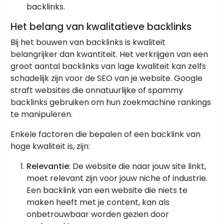
backlinks.
Het belang van kwalitatieve backlinks
Bij het bouwen van backlinks is kwaliteit
belangrijker dan kwantiteit. Het verkrijgen van een
groot aantal backlinks van lage kwaliteit kan zelfs
schadelijk zijn voor de SEO van je website. Google
straft websites die onnatuurlijke of spammy
backlinks gebruiken om hun zoekmachine rankings
te manipuleren.
Enkele factoren die bepalen of een backlink van
hoge kwaliteit is, zijn:
Relevantie
: De website die naar jouw site linkt,
moet relevant zijn voor jouw niche of industrie.
Een backlink van een website die niets te
maken heeft met je content, kan als
onbetrouwbaar worden gezien door