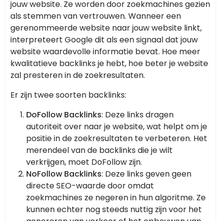
jouw website. Ze worden door zoekmachines gezien
als stemmen van vertrouwen. Wanneer een
gerenommeerde website naar jouw website linkt,
interpreteert Google dit als een signaal dat jouw
website waardevolle informatie bevat. Hoe meer
kwalitatieve backlinks je hebt, hoe beter je website
zal presteren in de zoekresultaten.
Er zijn twee soorten backlinks:
DoFollow Backlinks
: Deze links dragen
autoriteit over naar je website, wat helpt om je
positie in de zoekresultaten te verbeteren. Het
merendeel van de backlinks die je wilt
verkrijgen, moet DoFollow zijn.
NoFollow Backlinks
: Deze links geven geen
directe SEO-waarde door omdat
zoekmachines ze negeren in hun algoritme. Ze
kunnen echter nog steeds nuttig zijn voor het