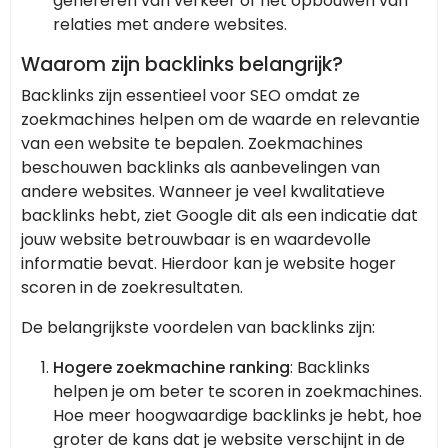
genereren van verkeer of het opbouwen van
relaties met andere websites.
Waarom zijn backlinks belangrijk?
Backlinks zijn essentieel voor SEO omdat ze
zoekmachines helpen om de waarde en relevantie
van een website te bepalen. Zoekmachines
beschouwen backlinks als aanbevelingen van
andere websites. Wanneer je veel kwalitatieve
backlinks hebt, ziet Google dit als een indicatie dat
jouw website betrouwbaar is en waardevolle
informatie bevat. Hierdoor kan je website hoger
scoren in de zoekresultaten.
De belangrijkste voordelen van backlinks zijn:
Hogere zoekmachine ranking
: Backlinks
helpen je om beter te scoren in zoekmachines.
Hoe meer hoogwaardige backlinks je hebt, hoe
groter de kans dat je website verschijnt in de