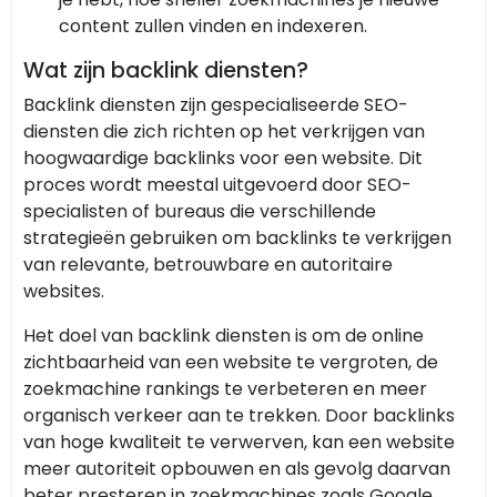
content zullen vinden en indexeren.
Wat zijn backlink diensten?
Backlink diensten zijn gespecialiseerde SEO-
diensten die zich richten op het verkrijgen van
hoogwaardige backlinks voor een website. Dit
proces wordt meestal uitgevoerd door SEO-
specialisten of bureaus die verschillende
strategieën gebruiken om backlinks te verkrijgen
van relevante, betrouwbare en autoritaire
websites.
Het doel van backlink diensten is om de online
zichtbaarheid van een website te vergroten, de
zoekmachine rankings te verbeteren en meer
organisch verkeer aan te trekken. Door backlinks
van hoge kwaliteit te verwerven, kan een website
meer autoriteit opbouwen en als gevolg daarvan
beter presteren in zoekmachines zoals Google.