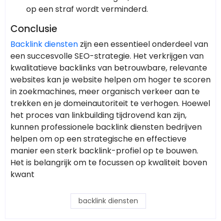
op een straf wordt verminderd.
Conclusie
Backlink diensten
zijn een essentieel onderdeel van
een succesvolle SEO-strategie. Het verkrijgen van
kwalitatieve backlinks van betrouwbare, relevante
websites kan je website helpen om hoger te scoren
in zoekmachines, meer organisch verkeer aan te
trekken en je domeinautoriteit te verhogen. Hoewel
het proces van linkbuilding tijdrovend kan zijn,
kunnen professionele backlink diensten bedrijven
helpen om op een strategische en effectieve
manier een sterk backlink-profiel op te bouwen.
Het is belangrijk om te focussen op kwaliteit boven
kwant
backlink diensten