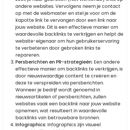
andere websites. Vervolgens neem je contact
op met de webmaster en stel je voor om de
kapotte link te vervangen door een link naar
jouw website. Dit is een effectieve manier om
waardevolle backlinks te verkrijgen en helpt de
website-eigenaar om hun gebruikerservaring
te verbeteren door gebroken links te
repareren.
Persberichten en PR-strategieën
: Een andere
effectieve manier om backlinks te verkrijgen, is
door nieuwswaardige content te creëren en
deze te verspreiden via persberichten.
Wanneer je bedrijf wordt genoemd in
nieuwsartikelen of persberichten, zullen
websites vaak een backlink naar jouw website
opnemen, wat resulteert in waardevolle
backlinks van betrouwbare bronnen.
Infographics
: Infographics zijn visueel