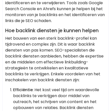
identificeren en te verwijderen. Tools zoals Google
Search Console en Ahrefs kunnen je helpen bij het
monitoren van je backlinks en het identificeren van
links die je SEO schaden.
Hoe backlink diensten je kunnen helpen
Het bouwen van een sterk backlink-profiel kan
tijdrovend en complex zijn. Dit is waar backlink
diensten van pas komen. SEO-specialisten die
backlink diensten aanbieden, hebben de expertise
en de middelen om effectieve linkbuilding-
strategieën te ontwikkelen en kwalitatieve
backlinks te verkrijgen. Enkele voordelen van het
inschakelen van backlink diensten zijn:
Efficiëntie
: Het kost veel tijd om waardevolle
backlinks te verkrijgen door middel van
outreach, het schrijven van content en het
opbouwen van relaties. Backlink diensten