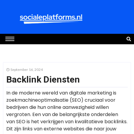
September 16, 2024
Backlink Diensten
In de moderne wereld van digitale marketing is
zoekmachineoptimalisatie (SEO) cruciaal voor
bedrijven die hun online aanwezigheid willen
vergroten. Een van de belangrijkste onderdelen
van SEO is het verkrijgen van kwalitatieve backlinks.
Dit zijn links van externe websites die naar jouw