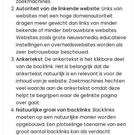
zoekmachines.
Autoriteit van de linkende website
: Links van
websites met een hoge domeinautoriteit
dragen meer gewicht dan links van minder
bekende of minder betrouwbare websites.
Websites zoals grote nieuwsmedia, educatieve
instellingen en overheidswebsites worden als
zeer betrouwbaar beschouwd.
Ankertekst
: De ankertekst is het klikbare deel
van de backlink. Het is belangrijk dat de
ankertekst natuurlijk is en relevant is voor de
inhoud van je website. Zoekmachines hechten
veel waarde aan de ankertekst omdat deze
helpt te begrijpen waar de gelinkte pagina
over gaat.
Natuurlijke groei van backlinks
: Backlinks
moeten op een natuurlijke manier worden
opgebouwd. Een plotselinge toename van een
groot aantal backlinks kan als verdacht