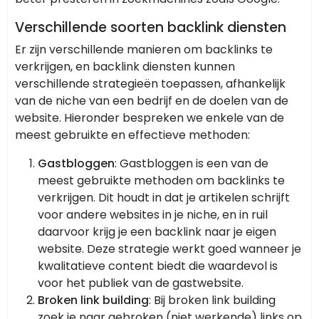
Verschillende soorten backlink diensten
Er zijn verschillende manieren om backlinks te
verkrijgen, en backlink diensten kunnen
verschillende strategieën toepassen, afhankelijk
van de niche van een bedrijf en de doelen van de
website. Hieronder bespreken we enkele van de
meest gebruikte en effectieve methoden:
Gastbloggen
: Gastbloggen is een van de
meest gebruikte methoden om backlinks te
verkrijgen. Dit houdt in dat je artikelen schrijft
voor andere websites in je niche, en in ruil
daarvoor krijg je een backlink naar je eigen
website. Deze strategie werkt goed wanneer je
kwalitatieve content biedt die waardevol is
voor het publiek van de gastwebsite.
Broken link building
: Bij broken link building
zoek je naar gebroken (niet werkende) links op