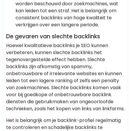
worden beschouwd door zoekmachines, wat
kan leiden tot een straf. Het is belangrijk om
consistent backlinks van hoge kwaliteit te
verkrijgen over een langere periode.
De gevaren van slechte backlinks
Hoewel kwalitatieve backlinks je SEO kunnen
verbeteren, kunnen slechte backlinks het
tegenovergestelde effect hebben. Slechte
backlinks zijn afkomstig van spammy,
onbetrouwbare of irrelevante websites en kunnen
leiden tot een lagere ranking of zelfs een penalty
van zoekmachines. Slechte backlinks komen vaak
voor bij goedkope of onbetrouwbare backlink
diensten die gebruikmaken van ongeoorloofde
technieken, zoals het kopen van links van linkfarms.
Het is belangrijk om je backlink-profiel regelmatig
te controleren en schadelijke backlinks te