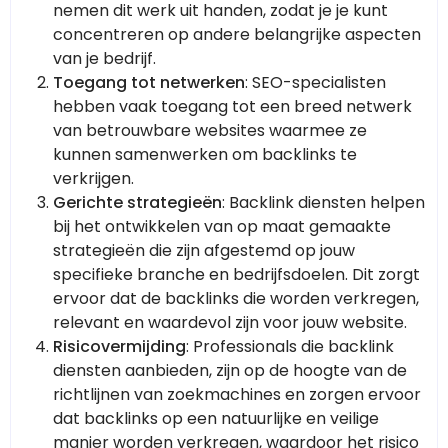
nemen dit werk uit handen, zodat je je kunt
concentreren op andere belangrijke aspecten
van je bedrijf.
Toegang tot netwerken
: SEO-specialisten
hebben vaak toegang tot een breed netwerk
van betrouwbare websites waarmee ze
kunnen samenwerken om backlinks te
verkrijgen.
Gerichte strategieën
: Backlink diensten helpen
bij het ontwikkelen van op maat gemaakte
strategieën die zijn afgestemd op jouw
specifieke branche en bedrijfsdoelen. Dit zorgt
ervoor dat de backlinks die worden verkregen,
relevant en waardevol zijn voor jouw website.
Risicovermijding
: Professionals die backlink
diensten aanbieden, zijn op de hoogte van de
richtlijnen van zoekmachines en zorgen ervoor
dat backlinks op een natuurlijke en veilige
manier worden verkregen, waardoor het risico