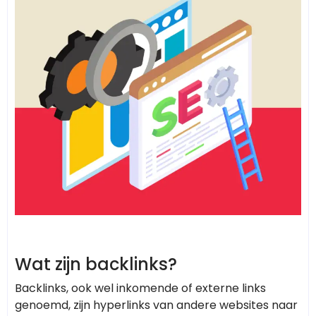
Wat zijn backlinks?
Backlinks, ook wel inkomende of externe links
genoemd, zijn hyperlinks van andere websites naar