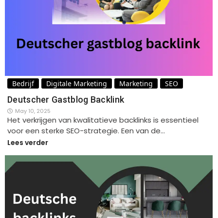
Bedrijf
Digitale Marketing
Marketing
SEO
Deutscher Gastblog Backlink
May 10, 2025
Het verkrijgen van kwalitatieve backlinks is essentieel
voor een sterke SEO-strategie. Een van de…
Lees verder