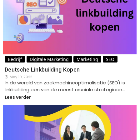
Bedrijf
Digitale Marketing
Marketing
SEO
Deutsche Linkbuilding Kopen
May 10, 2025
In de wereld van zoekmachineoptimalisatie (SEO) is
linkbuilding een van de meest cruciale strategieën…
Lees verder