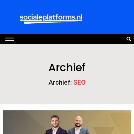
Archief
Archief:
SEO