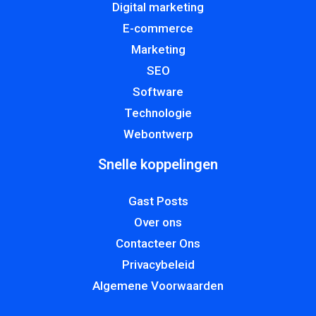
Digital marketing
E-commerce
Marketing
SEO
Software
Technologie
Webontwerp
Snelle koppelingen
Gast Posts
Over ons
Contacteer Ons
Privacybeleid
Algemene Voorwaarden