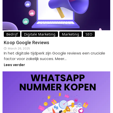
Bedrijf
Digitale Marketing
Marketing
SEO
Koop Google Reviews
March 26, 2025
In het digitale tijdperk zijn Google reviews een cruciale
factor voor zakelijk succes. Meer…
Lees verder