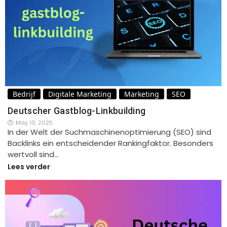
Bedrijf
Digitale Marketing
Marketing
SEO
Deutscher Gastblog-Linkbuilding
May 10, 2025
In der Welt der Suchmaschinenoptimierung (SEO) sind
Backlinks ein entscheidender Rankingfaktor. Besonders
wertvoll sind…
Lees verder