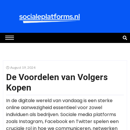
August 19, 2024
De Voordelen van Volgers
Kopen
In de digitale wereld van vandaag is een sterke
online aanwezigheid essentieel voor zowel
individuen als bedrijven. Sociale media platforms
zoals Instagram, Facebook en Twitter spelen een
cruciale rol in hoe we communiceren, netwerken