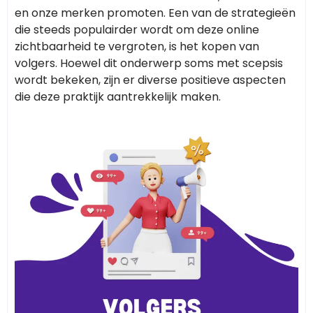
en onze merken promoten. Een van de strategieën
die steeds populairder wordt om deze online
zichtbaarheid te vergroten, is het kopen van
volgers. Hoewel dit onderwerp soms met scepsis
wordt bekeken, zijn er diverse positieve aspecten
die deze praktijk aantrekkelijk maken.