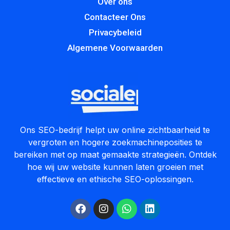
Over ons
Contacteer Ons
Privacybeleid
Algemene Voorwaarden
Ons SEO-bedrijf helpt uw online zichtbaarheid te
vergroten en hogere zoekmachineposities te
bereiken met op maat gemaakte strategieën. Ontdek
hoe wij uw website kunnen laten groeien met
effectieve en ethische SEO-oplossingen.