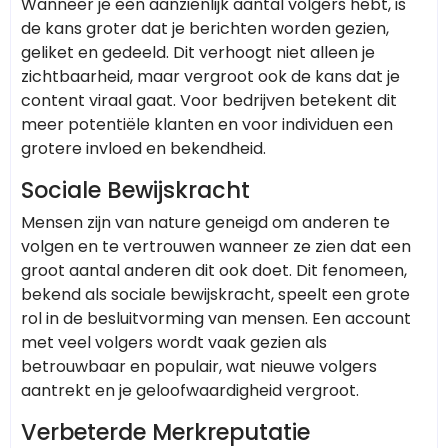
Wanneer je een aanzienlijk aantal volgers hebt, is
de kans groter dat je berichten worden gezien,
geliket en gedeeld. Dit verhoogt niet alleen je
zichtbaarheid, maar vergroot ook de kans dat je
content viraal gaat. Voor bedrijven betekent dit
meer potentiële klanten en voor individuen een
grotere invloed en bekendheid.
Sociale Bewijskracht
Mensen zijn van nature geneigd om anderen te
volgen en te vertrouwen wanneer ze zien dat een
groot aantal anderen dit ook doet. Dit fenomeen,
bekend als sociale bewijskracht, speelt een grote
rol in de besluitvorming van mensen. Een account
met veel volgers wordt vaak gezien als
betrouwbaar en populair, wat nieuwe volgers
aantrekt en je geloofwaardigheid vergroot.
Verbeterde Merkreputatie