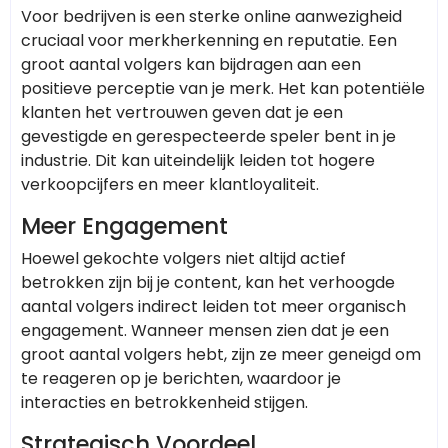
Voor bedrijven is een sterke online aanwezigheid
cruciaal voor merkherkenning en reputatie. Een
groot aantal volgers kan bijdragen aan een
positieve perceptie van je merk. Het kan potentiële
klanten het vertrouwen geven dat je een
gevestigde en gerespecteerde speler bent in je
industrie. Dit kan uiteindelijk leiden tot hogere
verkoopcijfers en meer klantloyaliteit.
Meer Engagement
Hoewel gekochte volgers niet altijd actief
betrokken zijn bij je content, kan het verhoogde
aantal volgers indirect leiden tot meer organisch
engagement. Wanneer mensen zien dat je een
groot aantal volgers hebt, zijn ze meer geneigd om
te reageren op je berichten, waardoor je
interacties en betrokkenheid stijgen.
Strategisch Voordeel