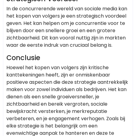
In de concurrerende wereld van sociale media kan
het kopen van volgers je een strategisch voordeel
geven. Het kan helpen om je concurrentie voor te
blijven door een snellere groei en een grotere
zichtbaarheid. Dit kan vooral nuttig zijn in markten
waar de eerste indruk van cruciaal belang is.
Conclusie
Hoewel het kopen van volgers zijn kritische
kanttekeningen heeft, zijn er onmiskenbaar
positieve aspecten die deze strategie aantrekkelijk
maken voor zowel individuen als bedrijven. Het kan
dienen als een snelle groeiversneller, je
zichtbaarheid en bereik vergroten, sociale
bewijskracht versterken, je merkreputatie
verbeteren, en je engagement verhogen. Zoals bij
elke strategie is het belangrijk om een
evenwichtige aanpak te hanteren en deze te