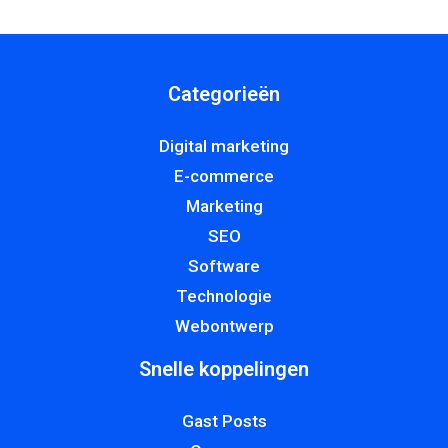
Categorieën
Digital marketing
E-commerce
Marketing
SEO
Software
Technologie
Webontwerp
Snelle koppelingen
Gast Posts