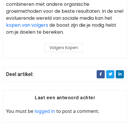
combineren met andere organische
groeimethoden voor de beste resultaten. In de snel
evoluerende wereld van sociale media kan het
kopen van volgers
de boost zijn die je nodig hebt
om je doelen te bereiken.
Volgers Kopen
Deel artikel:
Laat een antwoord achter
You must be
logged in
to post a comment.