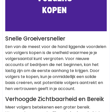
Snelle Groeiversneller
Een van de meest voor de hand liggende voordelen
van volgers kopen is de snelheid waarmee je je
volgersaantal kunt vergroten. Voor nieuwe
accounts of bedrijven die net beginnen, kan het
lastig zijn om de eerste aanhang te krijgen. Door
volgers te kopen, kun je onmiddellijk een solide
basis creëren, wat potentiële volgers aantrekt en
hen vertrouwen geeft in je account.
Verhoogde Zichtbaarheid en Bereik
Meer volgers betekenen een groter bereik.