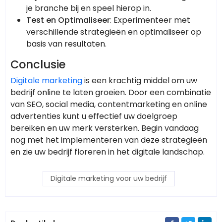
je branche bij en speel hierop in.
Test en Optimaliseer
: Experimenteer met
verschillende strategieën en optimaliseer op
basis van resultaten.
Conclusie
Digitale marketing
is een krachtig middel om uw
bedrijf online te laten groeien. Door een combinatie
van SEO, social media, contentmarketing en online
advertenties kunt u effectief uw doelgroep
bereiken en uw merk versterken. Begin vandaag
nog met het implementeren van deze strategieën
en zie uw bedrijf floreren in het digitale landschap.
Digitale marketing voor uw bedrijf