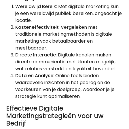
Wereldwijd Bereik
: Met digitale marketing kun
je een wereldwijd publiek bereiken, ongeacht je
locatie.
Kosteneffectiviteit
: Vergeleken met
traditionele marketingmethoden is digitale
marketing vaak betaalbaarder en
meetbaarder.
Directe Interactie
: Digitale kanalen maken
directe communicatie met klanten mogelijk,
wat relaties versterkt en loyaliteit bevordert.
Data en Analyse
: Online tools bieden
waardevolle inzichten in het gedrag en de
voorkeuren van je doelgroep, waardoor je je
strategie kunt optimaliseren.
Effectieve Digitale
Marketingstrategieën voor uw
Bedrijf