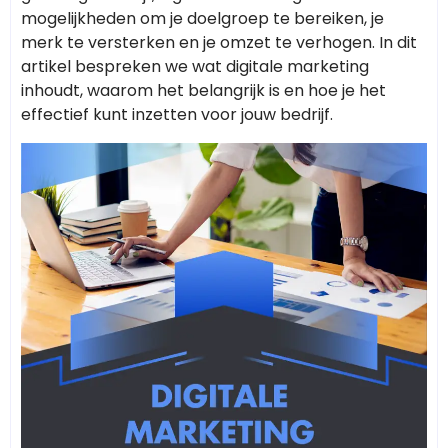
mogelijkheden om je doelgroep te bereiken, je
merk te versterken en je omzet te verhogen. In dit
artikel bespreken we wat digitale marketing
inhoudt, waarom het belangrijk is en hoe je het
effectief kunt inzetten voor jouw bedrijf.