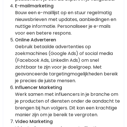
E-mailmarketing
Bouw een e-maillijst op en stuur regelmatig
nieuwsbrieven met updates, aanbiedingen en
nuttige informatie. Personaliseer je e-mails
voor een betere respons.
Online Adverteren
Gebruik betaalde advertenties op
zoekmachines (Google Ads) of social media
(Facebook Ads, LinkedIn Ads) om snel
zichtbaar te zijn voor je doelgroep. Met
geavanceerde targetingmogelijkheden bereik
je precies de juiste mensen.
Influencer Marketing
Werk samen met influencers in je branche om
je producten of diensten onder de aandacht te
brengen bij hun volgers. Dit kan een krachtige
manier zijn om je bereik te vergroten.
Video Marketing