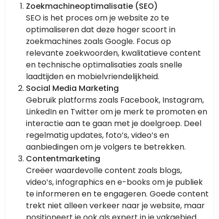
Zoekmachineoptimalisatie (SEO)
SEO is het proces om je website zo te
optimaliseren dat deze hoger scoort in
zoekmachines zoals Google. Focus op
relevante zoekwoorden, kwalitatieve content
en technische optimalisaties zoals snelle
laadtijden en mobielvriendelijkheid.
Social Media Marketing
Gebruik platforms zoals Facebook, Instagram,
LinkedIn en Twitter om je merk te promoten en
interactie aan te gaan met je doelgroep. Deel
regelmatig updates, foto’s, video’s en
aanbiedingen om je volgers te betrekken.
Contentmarketing
Creëer waardevolle content zoals blogs,
video’s, infographics en e-books om je publiek
te informeren en te engageren. Goede content
trekt niet alleen verkeer naar je website, maar
positioneert je ook als expert in je vakgebied.