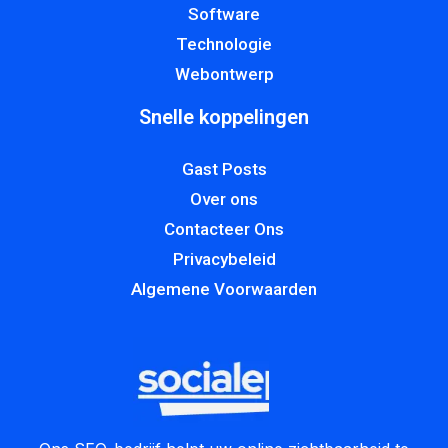
Software
Technologie
Webontwerp
Snelle koppelingen
Gast Posts
Over ons
Contacteer Ons
Privacybeleid
Algemene Voorwaarden