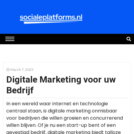
March 7, 2025
Digitale Marketing voor uw
Bedrijf
In een wereld waar internet en technologie
centraal staan, is digitale marketing onmisbaar
voor bedrijven die willen groeien en concurrerend
willen blijven. Of je nu een start-up bent of een
gevestigd bedrijf, digitale marketing biedt talloze