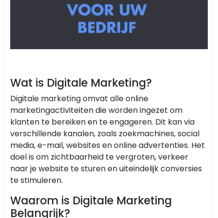
Wat is Digitale Marketing?
Digitale marketing omvat alle online
marketingactiviteiten die worden ingezet om
klanten te bereiken en te engageren. Dit kan via
verschillende kanalen, zoals zoekmachines, social
media, e-mail, websites en online advertenties. Het
doel is om zichtbaarheid te vergroten, verkeer
naar je website te sturen en uiteindelijk conversies
te stimuleren.
Waarom is Digitale Marketing
Belangrijk?