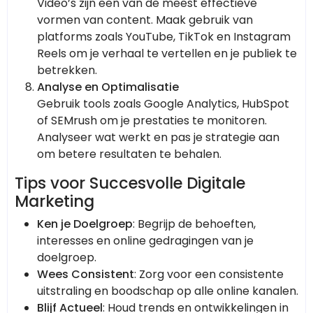
Video’s zijn een van de meest effectieve
vormen van content. Maak gebruik van
platforms zoals YouTube, TikTok en Instagram
Reels om je verhaal te vertellen en je publiek te
betrekken.
Analyse en Optimalisatie
Gebruik tools zoals Google Analytics, HubSpot
of SEMrush om je prestaties te monitoren.
Analyseer wat werkt en pas je strategie aan
om betere resultaten te behalen.
Tips voor Succesvolle Digitale
Marketing
Ken je Doelgroep
: Begrijp de behoeften,
interesses en online gedragingen van je
doelgroep.
Wees Consistent
: Zorg voor een consistente
uitstraling en boodschap op alle online kanalen.
Blijf Actueel
: Houd trends en ontwikkelingen in