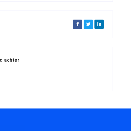
d achter