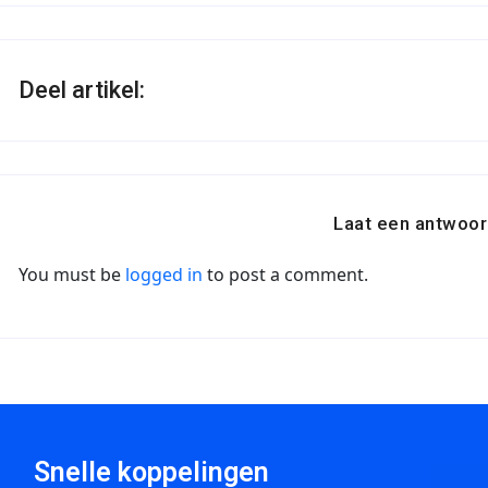
Deel artikel:
Laat een antwoor
You must be
logged in
to post a comment.
Snelle koppelingen