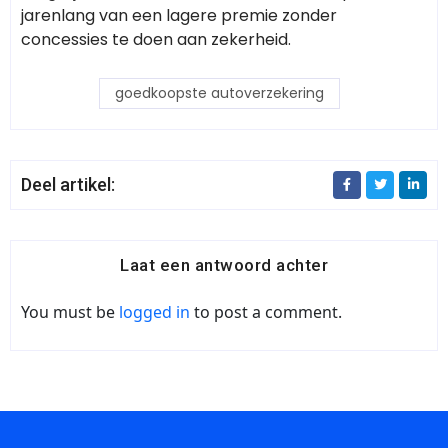
jarenlang van een lagere premie zonder
concessies te doen aan zekerheid.
goedkoopste autoverzekering
Deel artikel:
Laat een antwoord achter
You must be
logged in
to post a comment.