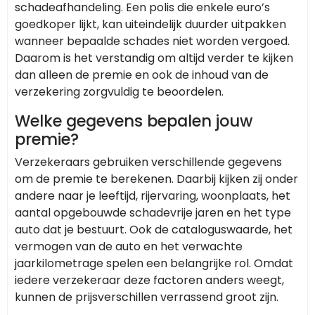
schadeafhandeling. Een polis die enkele euro’s
goedkoper lijkt, kan uiteindelijk duurder uitpakken
wanneer bepaalde schades niet worden vergoed.
Daarom is het verstandig om altijd verder te kijken
dan alleen de premie en ook de inhoud van de
verzekering zorgvuldig te beoordelen.
Welke gegevens bepalen jouw
premie?
Verzekeraars gebruiken verschillende gegevens
om de premie te berekenen. Daarbij kijken zij onder
andere naar je leeftijd, rijervaring, woonplaats, het
aantal opgebouwde schadevrije jaren en het type
auto dat je bestuurt. Ook de cataloguswaarde, het
vermogen van de auto en het verwachte
jaarkilometrage spelen een belangrijke rol. Omdat
iedere verzekeraar deze factoren anders weegt,
kunnen de prijsverschillen verrassend groot zijn.