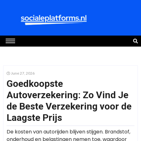
June 27, 2026
Goedkoopste
Autoverzekering: Zo Vind Je
de Beste Verzekering voor de
Laagste Prijs
De kosten van autorijden blijven stijgen. Brandstof,
onderhoud en belastingen nemen toe, waardoor