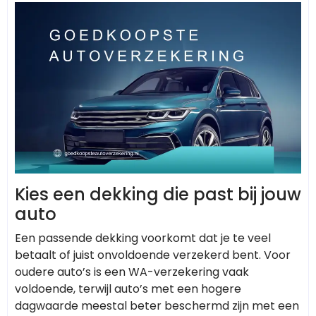
Kies een dekking die past bij jouw
auto
Een passende dekking voorkomt dat je te veel
betaalt of juist onvoldoende verzekerd bent. Voor
oudere auto’s is een WA-verzekering vaak
voldoende, terwijl auto’s met een hogere
dagwaarde meestal beter beschermd zijn met een