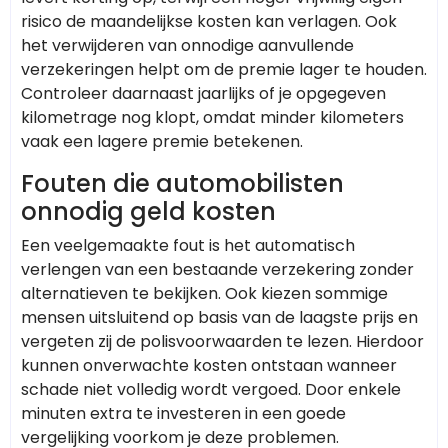
risico de maandelijkse kosten kan verlagen. Ook
het verwijderen van onnodige aanvullende
verzekeringen helpt om de premie lager te houden.
Controleer daarnaast jaarlijks of je opgegeven
kilometrage nog klopt, omdat minder kilometers
vaak een lagere premie betekenen.
Fouten die automobilisten
onnodig geld kosten
Een veelgemaakte fout is het automatisch
verlengen van een bestaande verzekering zonder
alternatieven te bekijken. Ook kiezen sommige
mensen uitsluitend op basis van de laagste prijs en
vergeten zij de polisvoorwaarden te lezen. Hierdoor
kunnen onverwachte kosten ontstaan wanneer
schade niet volledig wordt vergoed. Door enkele
minuten extra te investeren in een goede
vergelijking voorkom je deze problemen.