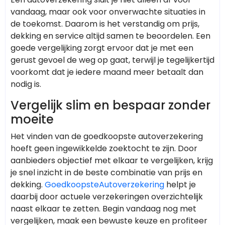
vandaag, maar ook voor onverwachte situaties in
de toekomst. Daarom is het verstandig om prijs,
dekking en service altijd samen te beoordelen. Een
goede vergelijking zorgt ervoor dat je met een
gerust gevoel de weg op gaat, terwijl je tegelijkertijd
voorkomt dat je iedere maand meer betaalt dan
nodig is.
Vergelijk slim en bespaar zonder
moeite
Het vinden van de goedkoopste autoverzekering
hoeft geen ingewikkelde zoektocht te zijn. Door
aanbieders objectief met elkaar te vergelijken, krijg
je snel inzicht in de beste combinatie van prijs en
dekking.
GoedkoopsteAutoverzekering
helpt je
daarbij door actuele verzekeringen overzichtelijk
naast elkaar te zetten. Begin vandaag nog met
vergelijken, maak een bewuste keuze en profiteer