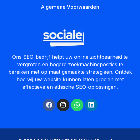
Algemene Voorwaarden
Ons SEO-bedrijf helpt uw online zichtbaarheid te
vergroten en hogere zoekmachineposities te
bereiken met op maat gemaakte strategieën. Ontdek
hoe wij uw website kunnen laten groeien met
effectieve en ethische SEO-oplossingen.