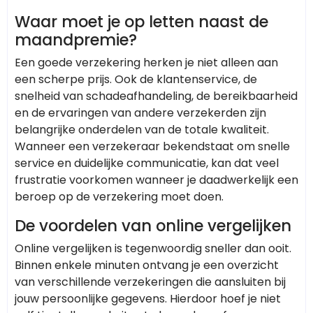
Waar moet je op letten naast de
maandpremie?
Een goede verzekering herken je niet alleen aan
een scherpe prijs. Ook de klantenservice, de
snelheid van schadeafhandeling, de bereikbaarheid
en de ervaringen van andere verzekerden zijn
belangrijke onderdelen van de totale kwaliteit.
Wanneer een verzekeraar bekendstaat om snelle
service en duidelijke communicatie, kan dat veel
frustratie voorkomen wanneer je daadwerkelijk een
beroep op de verzekering moet doen.
De voordelen van online vergelijken
Online vergelijken is tegenwoordig sneller dan ooit.
Binnen enkele minuten ontvang je een overzicht
van verschillende verzekeringen die aansluiten bij
jouw persoonlijke gegevens. Hierdoor hoef je niet