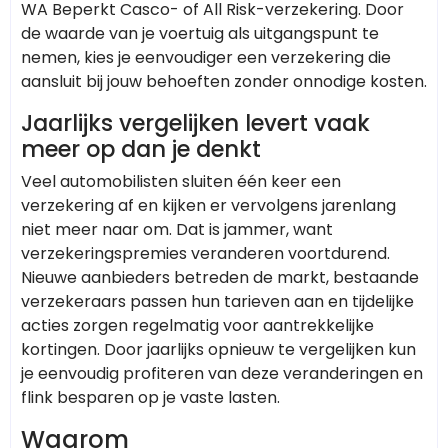
WA Beperkt Casco- of All Risk-verzekering. Door
de waarde van je voertuig als uitgangspunt te
nemen, kies je eenvoudiger een verzekering die
aansluit bij jouw behoeften zonder onnodige kosten.
Jaarlijks vergelijken levert vaak
meer op dan je denkt
Veel automobilisten sluiten één keer een
verzekering af en kijken er vervolgens jarenlang
niet meer naar om. Dat is jammer, want
verzekeringspremies veranderen voortdurend.
Nieuwe aanbieders betreden de markt, bestaande
verzekeraars passen hun tarieven aan en tijdelijke
acties zorgen regelmatig voor aantrekkelijke
kortingen. Door jaarlijks opnieuw te vergelijken kun
je eenvoudig profiteren van deze veranderingen en
flink besparen op je vaste lasten.
Waarom