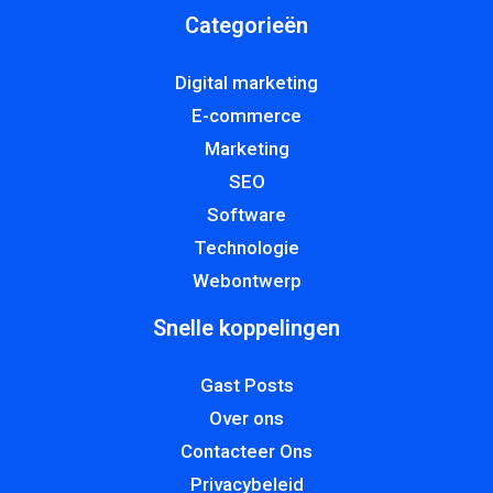
Categorieën
Digital marketing
E-commerce
Marketing
SEO
Software
Technologie
Webontwerp
Snelle koppelingen
Gast Posts
Over ons
Contacteer Ons
Privacybeleid