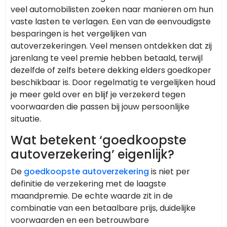
veel automobilisten zoeken naar manieren om hun
vaste lasten te verlagen. Een van de eenvoudigste
besparingen is het vergelijken van
autoverzekeringen. Veel mensen ontdekken dat zij
jarenlang te veel premie hebben betaald, terwijl
dezelfde of zelfs betere dekking elders goedkoper
beschikbaar is. Door regelmatig te vergelijken houd
je meer geld over en blijf je verzekerd tegen
voorwaarden die passen bij jouw persoonlijke
situatie.
Wat betekent ‘goedkoopste
autoverzekering’ eigenlijk?
De
goedkoopste autoverzekering
is niet per
definitie de verzekering met de laagste
maandpremie. De echte waarde zit in de
combinatie van een betaalbare prijs, duidelijke
voorwaarden en een betrouwbare