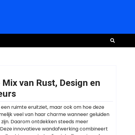
 Mix van Rust, Design en
eurs
 een ruimte eruitziet, maar ook om hoe deze
amelijk veel van haar charme wanneer geluiden
r zijn. Daarom ontdekken steeds meer
. Deze innovatieve wandafwerking combineert