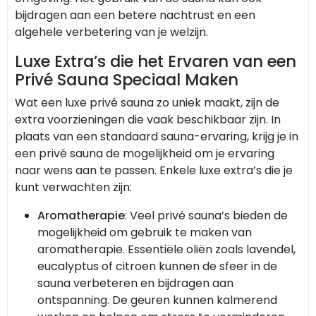
bijdragen aan een betere nachtrust en een
algehele verbetering van je welzijn.
Luxe Extra’s die het Ervaren van een
Privé Sauna Speciaal Maken
Wat een luxe privé sauna zo uniek maakt, zijn de
extra voorzieningen die vaak beschikbaar zijn. In
plaats van een standaard sauna-ervaring, krijg je in
een privé sauna de mogelijkheid om je ervaring
naar wens aan te passen. Enkele luxe extra’s die je
kunt verwachten zijn:
Aromatherapie
: Veel privé sauna’s bieden de
mogelijkheid om gebruik te maken van
aromatherapie. Essentiële oliën zoals lavendel,
eucalyptus of citroen kunnen de sfeer in de
sauna verbeteren en bijdragen aan
ontspanning. De geuren kunnen kalmerend