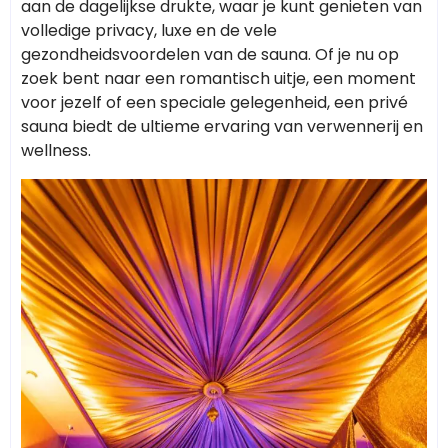
aan de dagelijkse drukte, waar je kunt genieten van
volledige privacy, luxe en de vele
gezondheidsvoordelen van de sauna. Of je nu op
zoek bent naar een romantisch uitje, een moment
voor jezelf of een speciale gelegenheid, een privé
sauna biedt de ultieme ervaring van verwennerij en
wellness.