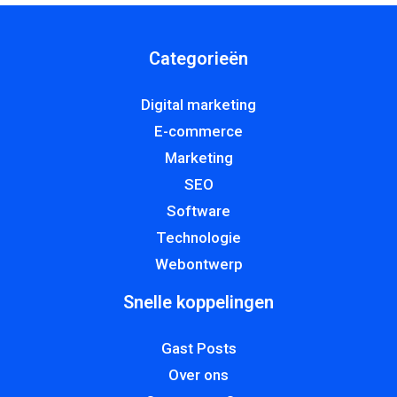
Categorieën
Digital marketing
E-commerce
Marketing
SEO
Software
Technologie
Webontwerp
Snelle koppelingen
Gast Posts
Over ons