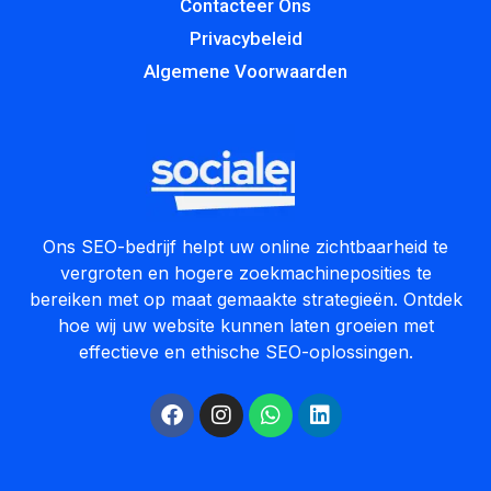
Contacteer Ons
Privacybeleid
Algemene Voorwaarden
Ons SEO-bedrijf helpt uw online zichtbaarheid te
vergroten en hogere zoekmachineposities te
bereiken met op maat gemaakte strategieën. Ontdek
hoe wij uw website kunnen laten groeien met
effectieve en ethische SEO-oplossingen.