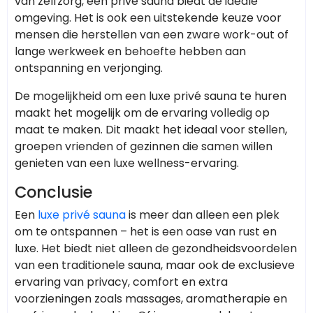
van zelfzorg, een privé sauna biedt de ideale
omgeving. Het is ook een uitstekende keuze voor
mensen die herstellen van een zware work-out of
lange werkweek en behoefte hebben aan
ontspanning en verjonging.
De mogelijkheid om een luxe privé sauna te huren
maakt het mogelijk om de ervaring volledig op
maat te maken. Dit maakt het ideaal voor stellen,
groepen vrienden of gezinnen die samen willen
genieten van een luxe wellness-ervaring.
Conclusie
Een
luxe privé sauna
is meer dan alleen een plek
om te ontspannen – het is een oase van rust en
luxe. Het biedt niet alleen de gezondheidsvoordelen
van een traditionele sauna, maar ook de exclusieve
ervaring van privacy, comfort en extra
voorzieningen zoals massages, aromatherapie en