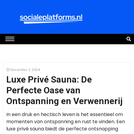
December 1, 2024
Luxe Privé Sauna: De
Perfecte Oase van
Ontspanning en Verwennerij
In een druk en hectisch leven is het essentieel om
momenten van ontspanning en rust te vinden. Een
luxe privé sauna biedt de perfecte ontsnapping