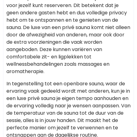
voor jezelf kunt reserveren. Dit betekent dat je
geen andere gasten hebt en dus volledige privacy
hebt om te ontspannen en te genieten van de
sauna. De luxe van een privé sauna komt niet alleen
door de afwezigheid van anderen, maar ook door
de extra voorzieningen die vaak worden
aangeboden. Deze kunnen variëren van
comfortabele zit- en ligplekken tot
wellnessbehandelingen zoals massages en
aromatherapie.
In tegenstelling tot een openbare sauna, waar de
ervaring vaak gedeeld wordt met anderen, kun je in
een luxe privé sauna je eigen tempo aanhouden en
de ervaring volledig naar je wensen aanpassen. Van
de temperatuur van de sauna tot de duur van de
sessie, alles is in jouw handen. Dit maakt het de
perfecte manier om jezelf te verwennen en te
ontsnappen aan de dagelijkse routine.