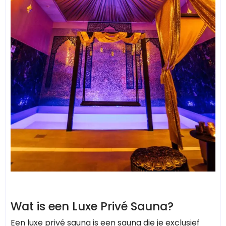
Wat is een Luxe Privé Sauna?
Een luxe privé sauna is een sauna die je exclusief