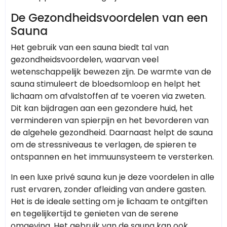
De Gezondheidsvoordelen van een
Sauna
Het gebruik van een sauna biedt tal van
gezondheidsvoordelen, waarvan veel
wetenschappelijk bewezen zijn. De warmte van de
sauna stimuleert de bloedsomloop en helpt het
lichaam om afvalstoffen af te voeren via zweten.
Dit kan bijdragen aan een gezondere huid, het
verminderen van spierpijn en het bevorderen van
de algehele gezondheid. Daarnaast helpt de sauna
om de stressniveaus te verlagen, de spieren te
ontspannen en het immuunsysteem te versterken.
In een luxe privé sauna kun je deze voordelen in alle
rust ervaren, zonder afleiding van andere gasten.
Het is de ideale setting om je lichaam te ontgiften
en tegelijkertijd te genieten van de serene
omgeving. Het gebruik van de sauna kan ook