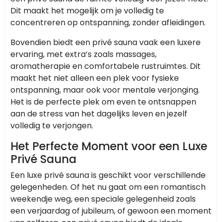
Dit maakt het mogelijk om je volledig te
concentreren op ontspanning, zonder afleidingen.
Bovendien biedt een privé sauna vaak een luxere
ervaring, met extra’s zoals massages,
aromatherapie en comfortabele rustruimtes. Dit
maakt het niet alleen een plek voor fysieke
ontspanning, maar ook voor mentale verjonging.
Het is de perfecte plek om even te ontsnappen
aan de stress van het dagelijks leven en jezelf
volledig te verjongen.
Het Perfecte Moment voor een Luxe
Privé Sauna
Een luxe privé sauna is geschikt voor verschillende
gelegenheden. Of het nu gaat om een romantisch
weekendje weg, een speciale gelegenheid zoals
een verjaardag of jubileum, of gewoon een moment