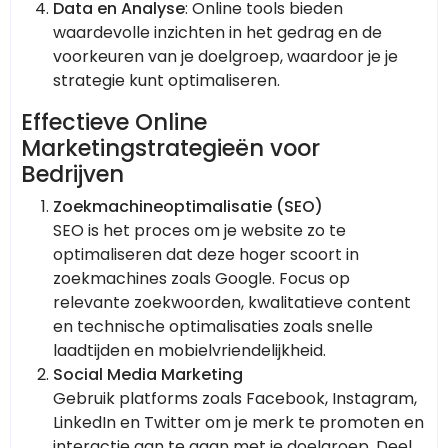
Data en Analyse
: Online tools bieden
waardevolle inzichten in het gedrag en de
voorkeuren van je doelgroep, waardoor je je
strategie kunt optimaliseren.
Effectieve Online
Marketingstrategieën voor
Bedrijven
Zoekmachineoptimalisatie (SEO)
SEO is het proces om je website zo te
optimaliseren dat deze hoger scoort in
zoekmachines zoals Google. Focus op
relevante zoekwoorden, kwalitatieve content
en technische optimalisaties zoals snelle
laadtijden en mobielvriendelijkheid.
Social Media Marketing
Gebruik platforms zoals Facebook, Instagram,
LinkedIn en Twitter om je merk te promoten en
interactie aan te gaan met je doelgroep. Deel