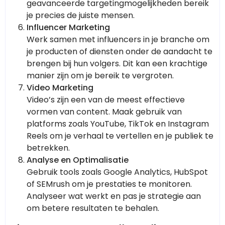
geavanceerde targetingmogelijkheden bereik
je precies de juiste mensen.
Influencer Marketing
Werk samen met influencers in je branche om
je producten of diensten onder de aandacht te
brengen bij hun volgers. Dit kan een krachtige
manier zijn om je bereik te vergroten.
Video Marketing
Video’s zijn een van de meest effectieve
vormen van content. Maak gebruik van
platforms zoals YouTube, TikTok en Instagram
Reels om je verhaal te vertellen en je publiek te
betrekken.
Analyse en Optimalisatie
Gebruik tools zoals Google Analytics, HubSpot
of SEMrush om je prestaties te monitoren.
Analyseer wat werkt en pas je strategie aan
om betere resultaten te behalen.