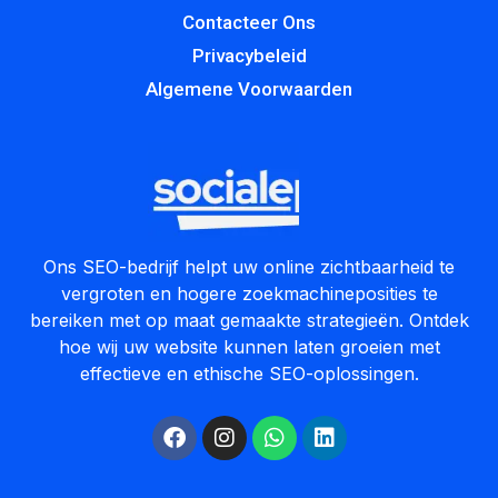
Contacteer Ons
Privacybeleid
Algemene Voorwaarden
Ons SEO-bedrijf helpt uw online zichtbaarheid te
vergroten en hogere zoekmachineposities te
bereiken met op maat gemaakte strategieën. Ontdek
hoe wij uw website kunnen laten groeien met
effectieve en ethische SEO-oplossingen.