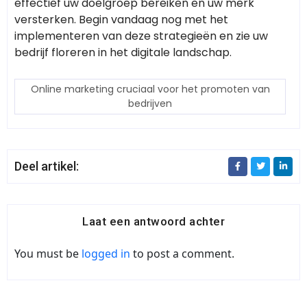
effectief uw doelgroep bereiken en uw merk
versterken. Begin vandaag nog met het
implementeren van deze strategieën en zie uw
bedrijf floreren in het digitale landschap.
Online marketing cruciaal voor het promoten van
bedrijven
Deel artikel:
Laat een antwoord achter
You must be
logged in
to post a comment.