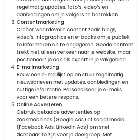
regelmatig updates, foto’s, video’s en
aanbiedingen om je volgers te betrekken.
Contentmarketing
Creëer waardevolle content zoals blogs,
video’s, infographics en e-books om je publiek
te informeren en te engageren. Goede content
trekt niet alleen verkeer naar je website, maar
positioneert je ook als expert in je vakgebied.
E-mailmarketing
Bouw een e-maillijst op en stuur regelmatig
nieuwsbrieven met updates, aanbiedingen en
nuttige informatie. Personaliseer je e-mails
voor een betere respons.
Online Adverteren
Gebruik betaalde advertenties op
zoekmachines (Google Ads) of social media
(Facebook Ads, LinkedIn Ads) om snel
zichtbaar te zijn voor je doelgroep. Met