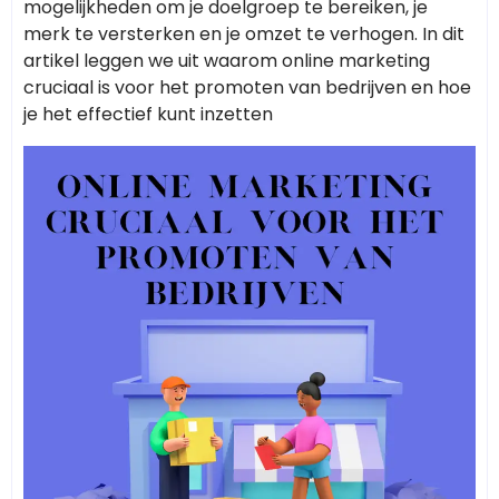
mogelijkheden om je doelgroep te bereiken, je
merk te versterken en je omzet te verhogen. In dit
artikel leggen we uit waarom online marketing
cruciaal is voor het promoten van bedrijven en hoe
je het effectief kunt inzetten