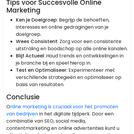
Tips voor Succesvolle Online
Marketing
Ken je Doelgroep
: Begrijp de behoeften,
interesses en online gedragingen van je
doelgroep.
Wees Consistent
: Zorg voor een consistente
uitstraling en boodschap op alle online kanalen.
Blijf Actueel
: Houd trends en ontwikkelingen in
je branche bij en speel hierop in.
Test en Optimaliseer
: Experimenteer met
verschillende strategieën en optimaliseer op
basis van resultaten.
Conclusie
O
nline marketing is cruciaal voor het promoten
van bedrijven
in het digitale tijdperk. Door een
combinatie van SEO, social media,
contentmarketing en online advertenties kunt u