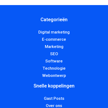
Categorieën
Digital marketing
E-commerce
Marketing
SEO
Software
Technologie
Webontwerp
Snelle koppelingen
Gast Posts
Over ons