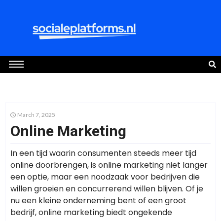
March 7, 2025
Online Marketing
In een tijd waarin consumenten steeds meer tijd
online doorbrengen, is online marketing niet langer
een optie, maar een noodzaak voor bedrijven die
willen groeien en concurrerend willen blijven. Of je
nu een kleine onderneming bent of een groot
bedrijf, online marketing biedt ongekende