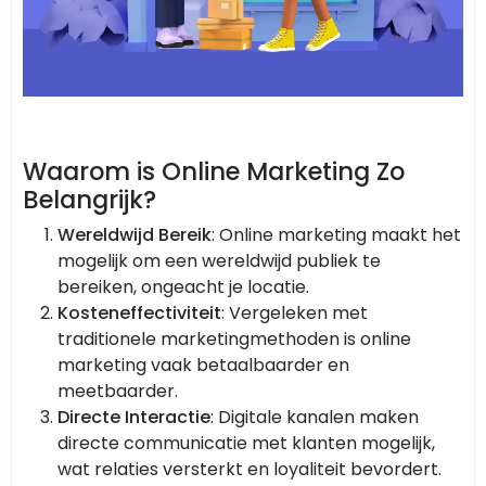
Waarom is Online Marketing Zo
Belangrijk?
Wereldwijd Bereik
: Online marketing maakt het
mogelijk om een wereldwijd publiek te
bereiken, ongeacht je locatie.
Kosteneffectiviteit
: Vergeleken met
traditionele marketingmethoden is online
marketing vaak betaalbaarder en
meetbaarder.
Directe Interactie
: Digitale kanalen maken
directe communicatie met klanten mogelijk,
wat relaties versterkt en loyaliteit bevordert.