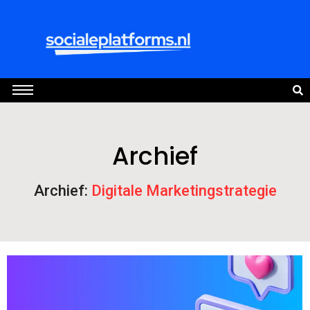
Archief
Archief:
Digitale Marketingstrategie