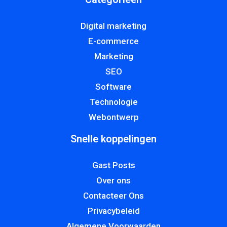
Digital marketing
E-commerce
Marketing
SEO
Software
Technologie
Webontwerp
Snelle koppelingen
Gast Posts
Over ons
Contacteer Ons
Privacybeleid
Algemene Voorwaarden