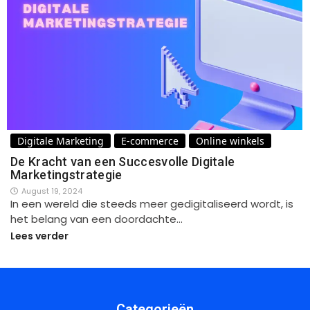
Digitale Marketing
E-commerce
Online winkels
De Kracht van een Succesvolle Digitale
Marketingstrategie
August 19, 2024
In een wereld die steeds meer gedigitaliseerd wordt, is
het belang van een doordachte…
Lees verder
Categorieën