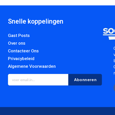
Snelle koppelingen
Gast Posts
Over ons
Contacteer Ons
Privacybeleid
Algemene Voorwaarden
Abonneren