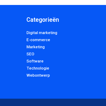
Categorieën
Digital marketing
E-commerce
Marketing
SEO
Software
Technologie
Webontwerp