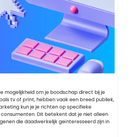
e mogelijkheid om je boodschap direct bij je
oals tv of print, hebben vaak een breed publiek,
arketing kun je je richten op specifieke
consumenten. Dit betekent dat je niet alleen
enen die daadwerkelijk geïnteresseerd zijn in