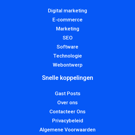
Digital marketing
E-commerce
Marketing
SEO
Software
Technologie
Webontwerp
Snelle koppelingen
Gast Posts
Over ons
Contacteer Ons
Privacybeleid
Algemene Voorwaarden