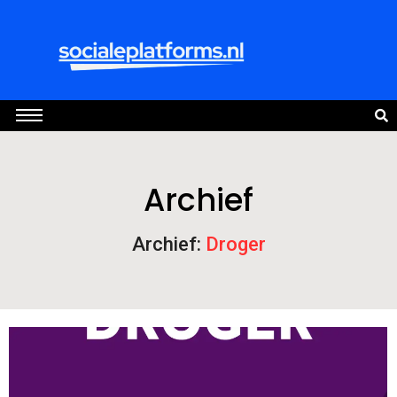
Archief
Archief:
Droger