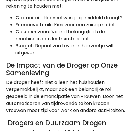
rekening te houden met:
Capaciteit:
Hoeveel was je gemiddeld droogt?
Energieverbruik:
Kies voor een zuinig model.
Geluidsniveau:
Vooral belangrijk als de
machine in een leefruimte staat.
Budget:
Bepaal van tevoren hoeveel je wilt
uitgeven.
De Impact van de Droger op Onze
Samenleving
De droger heeft niet alleen het huishouden
vergemakkelijkt, maar ook een belangrijke rol
gespeeld in de emancipatie van vrouwen. Door het
automatiseren van tijdrovende taken kregen
vrouwen meer tijd voor werk en andere activiteiten.
Drogers en Duurzaam Drogen