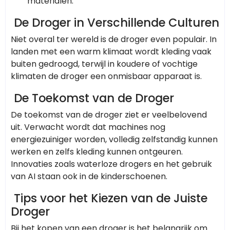
materialen.
De Droger in Verschillende Culturen
Niet overal ter wereld is de droger even populair. In
landen met een warm klimaat wordt kleding vaak
buiten gedroogd, terwijl in koudere of vochtige
klimaten de droger een onmisbaar apparaat is.
De Toekomst van de Droger
De toekomst van de droger ziet er veelbelovend
uit. Verwacht wordt dat machines nog
energiezuiniger worden, volledig zelfstandig kunnen
werken en zelfs kleding kunnen ontgeuren.
Innovaties zoals waterloze drogers en het gebruik
van AI staan ook in de kinderschoenen.
Tips voor het Kiezen van de Juiste
Droger
Bij het kopen van een droger is het belangrijk om