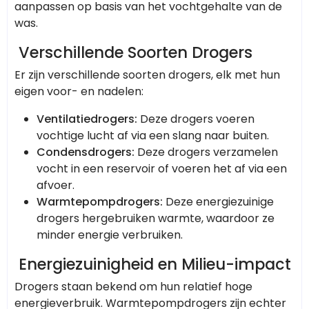
aanpassen op basis van het vochtgehalte van de
was.
Verschillende Soorten Drogers
Er zijn verschillende soorten drogers, elk met hun
eigen voor- en nadelen:
Ventilatiedrogers:
Deze drogers voeren
vochtige lucht af via een slang naar buiten.
Condensdrogers:
Deze drogers verzamelen
vocht in een reservoir of voeren het af via een
afvoer.
Warmtepompdrogers:
Deze energiezuinige
drogers hergebruiken warmte, waardoor ze
minder energie verbruiken.
Energiezuinigheid en Milieu-impact
Drogers staan bekend om hun relatief hoge
energieverbruik. Warmtepompdrogers zijn echter