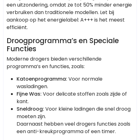
een uitzondering, omdat ze tot 50% minder energie
verbruiken dan traditionele modellen. Let bij
aankoop op het energielabel: A+++ is het meest
efficiënt.
Droogprogramma’s en Speciale
Functies
Moderne drogers bieden verschillende
programma’s en functies, zoals:
Katoenprogramma:
Voor normale
wasladingen.
Fijne Was:
Voor delicate stoffen zoals zijde of
kant.
Sneldroog:
Voor kleine ladingen die snel droog
moeten zijn.
Daarnaast hebben veel drogers functies zoals
een anti-kreukprogramma of een timer.