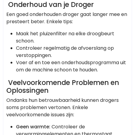
Onderhoud van je Droger
Een goed onderhouden droger gaat langer mee en
presteert beter. Enkele tips:
Maak het pluizenfilter na elke droogbeurt
schoon.
Controleer regelmatig de afvoerslang op
verstoppingen.
Voer af en toe een onderhoudsprogramma uit
om de machine schoon te houden.
Veelvoorkomende Problemen en
Oplossingen
Ondanks hun betrouwbaarheid kunnen drogers
soms problemen vertonen. Enkele
veelvoorkomende issues zijn:
Geen warmte:
Controleer de
verwarmingselementen en thermostaat.