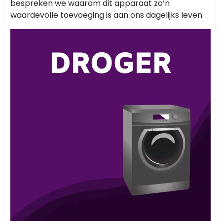
bespreken we waarom dit apparaat zo’n
waardevolle toevoeging is aan ons dagelijks leven.