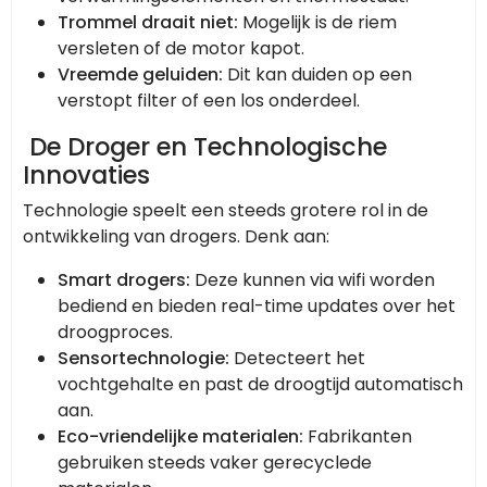
Trommel draait niet:
Mogelijk is de riem
versleten of de motor kapot.
Vreemde geluiden:
Dit kan duiden op een
verstopt filter of een los onderdeel.
De Droger en Technologische
Innovaties
Technologie speelt een steeds grotere rol in de
ontwikkeling van drogers. Denk aan:
Smart drogers:
Deze kunnen via wifi worden
bediend en bieden real-time updates over het
droogproces.
Sensortechnologie:
Detecteert het
vochtgehalte en past de droogtijd automatisch
aan.
Eco-vriendelijke materialen:
Fabrikanten
gebruiken steeds vaker gerecyclede