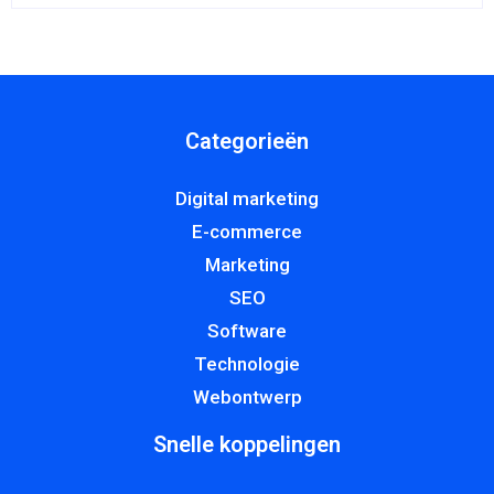
Categorieën
Digital marketing
E-commerce
Marketing
SEO
Software
Technologie
Webontwerp
Snelle koppelingen