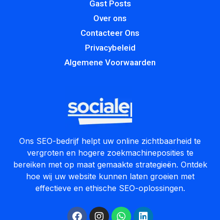
Gast Posts
Over ons
Contacteer Ons
Privacybeleid
Algemene Voorwaarden
Ons SEO-bedrijf helpt uw online zichtbaarheid te
vergroten en hogere zoekmachineposities te
bereiken met op maat gemaakte strategieën. Ontdek
hoe wij uw website kunnen laten groeien met
effectieve en ethische SEO-oplossingen.