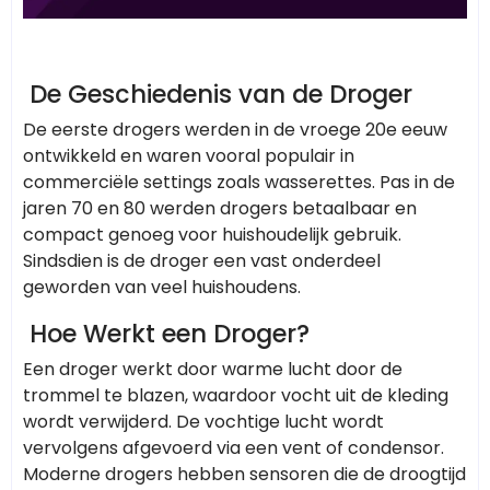
De Geschiedenis van de Droger
De eerste drogers werden in de vroege 20e eeuw
ontwikkeld en waren vooral populair in
commerciële settings zoals wasserettes. Pas in de
jaren 70 en 80 werden drogers betaalbaar en
compact genoeg voor huishoudelijk gebruik.
Sindsdien is de droger een vast onderdeel
geworden van veel huishoudens.
Hoe Werkt een Droger?
Een droger werkt door warme lucht door de
trommel te blazen, waardoor vocht uit de kleding
wordt verwijderd. De vochtige lucht wordt
vervolgens afgevoerd via een vent of condensor.
Moderne drogers hebben sensoren die de droogtijd