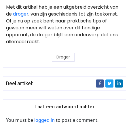
Met dit artikel heb je een uitgebreid overzicht van
de
droger
, van zijn geschiedenis tot zijn toekomst.
Of je nu op zoek bent naar praktische tips of
gewoon meer wilt weten over dit handige
apparaat, de droger blijft een onderwerp dat ons
allemaal raakt.
Droger
Deel artikel:
Laat een antwoord achter
You must be
logged in
to post a comment.