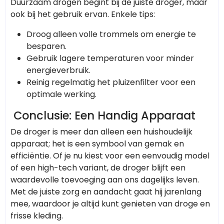
Duurzaam drogen begint bij de juiste droger, maar
ook bij het gebruik ervan. Enkele tips:
Droog alleen volle trommels om energie te
besparen.
Gebruik lagere temperaturen voor minder
energieverbruik.
Reinig regelmatig het pluizenfilter voor een
optimale werking.
Conclusie: Een Handig Apparaat
De droger is meer dan alleen een huishoudelijk
apparaat; het is een symbool van gemak en
efficiëntie. Of je nu kiest voor een eenvoudig model
of een high-tech variant, de droger blijft een
waardevolle toevoeging aan ons dagelijks leven.
Met de juiste zorg en aandacht gaat hij jarenlang
mee, waardoor je altijd kunt genieten van droge en
frisse kleding.