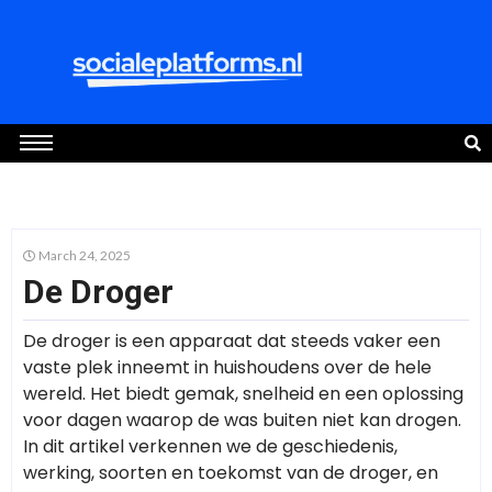
March 24, 2025
De Droger
De droger is een apparaat dat steeds vaker een
vaste plek inneemt in huishoudens over de hele
wereld. Het biedt gemak, snelheid en een oplossing
voor dagen waarop de was buiten niet kan drogen.
In dit artikel verkennen we de geschiedenis,
werking, soorten en toekomst van de droger, en