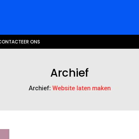
CONTACTEER ONS
Archief
Archief:
Website laten maken