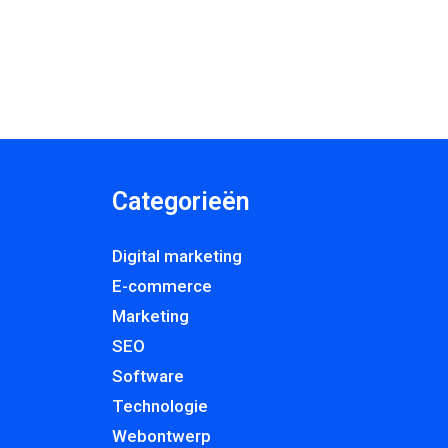
Categorieën
Digital marketing
E-commerce
Marketing
SEO
Software
Technologie
Webontwerp