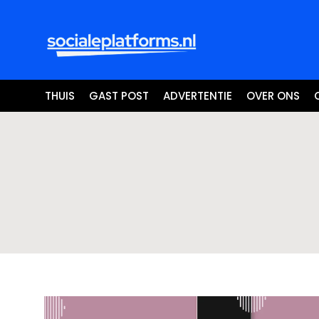
THUIS
GAST POST
ADVERTENTIE
OVER ONS