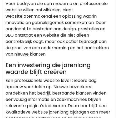
Voor bedrijven die een moderne en professionele
website willen ontwikkelen, biedt
websitelatenmakenai
een oplossing waarin
innovatie en gebruiksgemak samenkomen. Door
aandacht te besteden aan design, prestaties en
SEO ontstaat een website die niet alleen
aantrekkelijk oogt, maar ook actief bijdraagt aan
de groei van een onderneming en het aantrekken
van nieuwe klanten.
Een investering die jarenlang
waarde blijft creëren
Een professionele website levert iedere dag
opnieuw voordelen op. Nieuwe bezoekers
ontdekken het bedrijf, bestaande klanten vinden
eenvoudig informatie en zoekmachines blijven
relevante pagina’s indexeren. Daardoor blijft een
kwalitatieve website jarenlang bijdragen aan meer