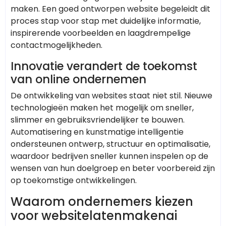
maken. Een goed ontworpen website begeleidt dit
proces stap voor stap met duidelijke informatie,
inspirerende voorbeelden en laagdrempelige
contactmogelijkheden.
Innovatie verandert de toekomst
van online ondernemen
De ontwikkeling van websites staat niet stil. Nieuwe
technologieën maken het mogelijk om sneller,
slimmer en gebruiksvriendelijker te bouwen.
Automatisering en kunstmatige intelligentie
ondersteunen ontwerp, structuur en optimalisatie,
waardoor bedrijven sneller kunnen inspelen op de
wensen van hun doelgroep en beter voorbereid zijn
op toekomstige ontwikkelingen.
Waarom ondernemers kiezen
voor websitelatenmakenai