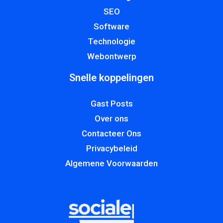
SEO
Software
Technologie
Webontwerp
Snelle koppelingen
Gast Posts
Over ons
Contacteer Ons
Privacybeleid
Algemene Voorwaarden