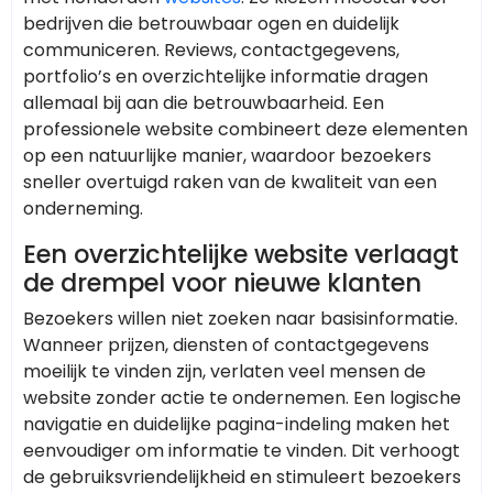
bedrijven die betrouwbaar ogen en duidelijk
communiceren. Reviews, contactgegevens,
portfolio’s en overzichtelijke informatie dragen
allemaal bij aan die betrouwbaarheid. Een
professionele website combineert deze elementen
op een natuurlijke manier, waardoor bezoekers
sneller overtuigd raken van de kwaliteit van een
onderneming.
Een overzichtelijke website verlaagt
de drempel voor nieuwe klanten
Bezoekers willen niet zoeken naar basisinformatie.
Wanneer prijzen, diensten of contactgegevens
moeilijk te vinden zijn, verlaten veel mensen de
website zonder actie te ondernemen. Een logische
navigatie en duidelijke pagina-indeling maken het
eenvoudiger om informatie te vinden. Dit verhoogt
de gebruiksvriendelijkheid en stimuleert bezoekers