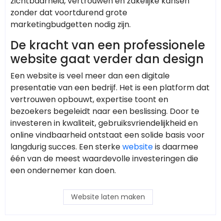
zichtbaarheid, vertrouwen en zakelijke kansen
zonder dat voortdurend grote
marketingbudgetten nodig zijn.
De kracht van een professionele
website gaat verder dan design
Een website is veel meer dan een digitale
presentatie van een bedrijf. Het is een platform dat
vertrouwen opbouwt, expertise toont en
bezoekers begeleidt naar een beslissing. Door te
investeren in kwaliteit, gebruiksvriendelijkheid en
online vindbaarheid ontstaat een solide basis voor
langdurig succes. Een sterke
website
is daarmee
één van de meest waardevolle investeringen die
een ondernemer kan doen.
Website laten maken