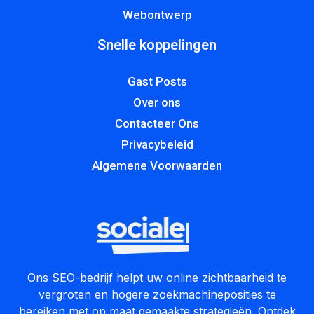
Webontwerp
Snelle koppelingen
Gast Posts
Over ons
Contacteer Ons
Privacybeleid
Algemene Voorwaarden
Ons SEO-bedrijf helpt uw online zichtbaarheid te
vergroten en hogere zoekmachineposities te
bereiken met op maat gemaakte strategieën. Ontdek