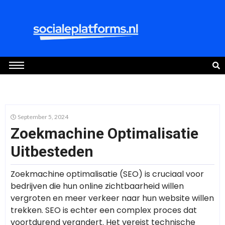
September 5, 2024
Zoekmachine Optimalisatie
Uitbesteden
Zoekmachine optimalisatie (SEO) is cruciaal voor
bedrijven die hun online zichtbaarheid willen
vergroten en meer verkeer naar hun website willen
trekken. SEO is echter een complex proces dat
voortdurend verandert. Het vereist technische