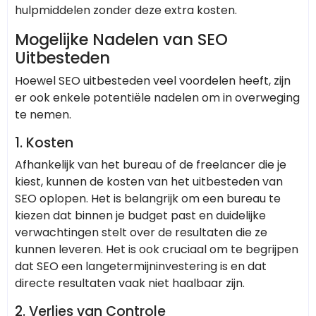
hulpmiddelen zonder deze extra kosten.
Mogelijke Nadelen van SEO
Uitbesteden
Hoewel SEO uitbesteden veel voordelen heeft, zijn
er ook enkele potentiële nadelen om in overweging
te nemen.
1.
Kosten
Afhankelijk van het bureau of de freelancer die je
kiest, kunnen de kosten van het uitbesteden van
SEO oplopen. Het is belangrijk om een bureau te
kiezen dat binnen je budget past en duidelijke
verwachtingen stelt over de resultaten die ze
kunnen leveren. Het is ook cruciaal om te begrijpen
dat SEO een langetermijninvestering is en dat
directe resultaten vaak niet haalbaar zijn.
2.
Verlies van Controle