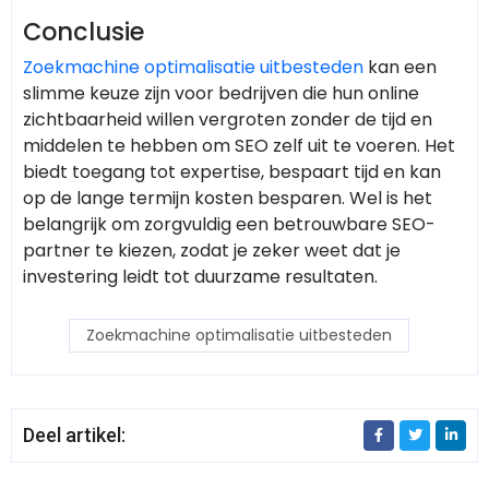
Conclusie
Zoekmachine optimalisatie uitbesteden
kan een
slimme keuze zijn voor bedrijven die hun online
zichtbaarheid willen vergroten zonder de tijd en
middelen te hebben om SEO zelf uit te voeren. Het
biedt toegang tot expertise, bespaart tijd en kan
op de lange termijn kosten besparen. Wel is het
belangrijk om zorgvuldig een betrouwbare SEO-
partner te kiezen, zodat je zeker weet dat je
investering leidt tot duurzame resultaten.
Zoekmachine optimalisatie uitbesteden
Deel artikel: