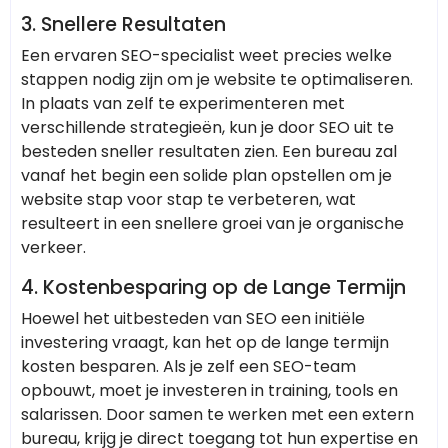
3.
Snellere Resultaten
Een ervaren SEO-specialist weet precies welke
stappen nodig zijn om je website te optimaliseren.
In plaats van zelf te experimenteren met
verschillende strategieën, kun je door SEO uit te
besteden sneller resultaten zien. Een bureau zal
vanaf het begin een solide plan opstellen om je
website stap voor stap te verbeteren, wat
resulteert in een snellere groei van je organische
verkeer.
4.
Kostenbesparing op de Lange Termijn
Hoewel het uitbesteden van SEO een initiële
investering vraagt, kan het op de lange termijn
kosten besparen. Als je zelf een SEO-team
opbouwt, moet je investeren in training, tools en
salarissen. Door samen te werken met een extern
bureau, krijg je direct toegang tot hun expertise en