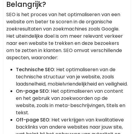
Belangrijk?
SEO is het proces van het optimaliseren van een
website om beter te scoren in de organische
zoekresultaten van zoekmachines zoals Google.
Het uiteindelijke doel is om meer relevant verkeer
naar een website te trekken en deze bezoekers
om te zetten in klanten. SEO omvat verschillende
aspecten, waaronder:
Technische SEO
: Het optimaliseren van de
technische structuur van je website, zoals
laadsnelheid, mobielvriendelijkheid en veiligheid.
On-page SEO
: Het optimaliseren van content
en het gebruik van zoekwoorden op de
website, zoals in meta-beschrijvingen, titels en
tekst.
Off-page SEO
: Het verkrijgen van kwalitatieve
backlinks van andere websites naar jouw site,