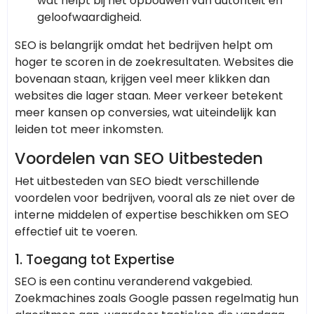
wat helpt bij het opbouwen van autoriteit en
geloofwaardigheid.
SEO is belangrijk omdat het bedrijven helpt om
hoger te scoren in de zoekresultaten. Websites die
bovenaan staan, krijgen veel meer klikken dan
websites die lager staan. Meer verkeer betekent
meer kansen op conversies, wat uiteindelijk kan
leiden tot meer inkomsten.
Voordelen van SEO Uitbesteden
Het uitbesteden van SEO biedt verschillende
voordelen voor bedrijven, vooral als ze niet over de
interne middelen of expertise beschikken om SEO
effectief uit te voeren.
1.
Toegang tot Expertise
SEO is een continu veranderend vakgebied.
Zoekmachines zoals Google passen regelmatig hun