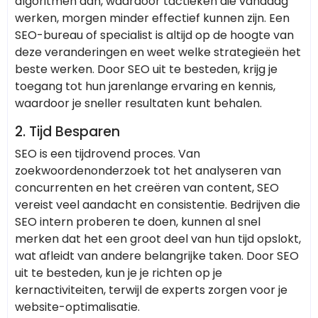
algoritmen aan, waardoor tactieken die vandaag
werken, morgen minder effectief kunnen zijn. Een
SEO-bureau of specialist is altijd op de hoogte van
deze veranderingen en weet welke strategieën het
beste werken. Door SEO uit te besteden, krijg je
toegang tot hun jarenlange ervaring en kennis,
waardoor je sneller resultaten kunt behalen.
2.
Tijd Besparen
SEO is een tijdrovend proces. Van
zoekwoordenonderzoek tot het analyseren van
concurrenten en het creëren van content, SEO
vereist veel aandacht en consistentie. Bedrijven die
SEO intern proberen te doen, kunnen al snel
merken dat het een groot deel van hun tijd opslokt,
wat afleidt van andere belangrijke taken. Door SEO
uit te besteden, kun je je richten op je
kernactiviteiten, terwijl de experts zorgen voor je
website-optimalisatie.