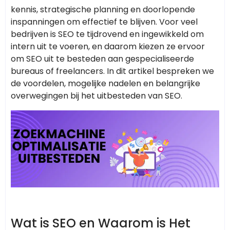
kennis, strategische planning en doorlopende
inspanningen om effectief te blijven. Voor veel
bedrijven is SEO te tijdrovend en ingewikkeld om
intern uit te voeren, en daarom kiezen ze ervoor
om SEO uit te besteden aan gespecialiseerde
bureaus of freelancers. In dit artikel bespreken we
de voordelen, mogelijke nadelen en belangrijke
overwegingen bij het uitbesteden van SEO.
Wat is SEO en Waarom is Het