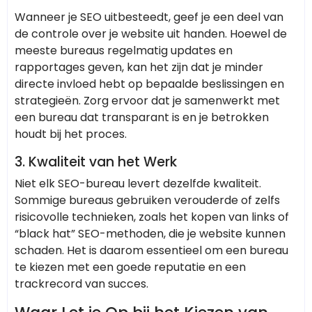
Wanneer je SEO uitbesteedt, geef je een deel van
de controle over je website uit handen. Hoewel de
meeste bureaus regelmatig updates en
rapportages geven, kan het zijn dat je minder
directe invloed hebt op bepaalde beslissingen en
strategieën. Zorg ervoor dat je samenwerkt met
een bureau dat transparant is en je betrokken
houdt bij het proces.
3.
Kwaliteit van het Werk
Niet elk SEO-bureau levert dezelfde kwaliteit.
Sommige bureaus gebruiken verouderde of zelfs
risicovolle technieken, zoals het kopen van links of
“black hat” SEO-methoden, die je website kunnen
schaden. Het is daarom essentieel om een bureau
te kiezen met een goede reputatie en een
trackrecord van succes.